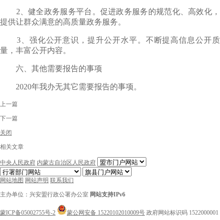
2、健全政务服务平台。促进政务服务的规范化、高效化，
提供让群众满意的高质量政务服务。
3、强化公开意识，提升公开水平。不断提高信息公开质
量，丰富公开内容。
六、其他需要报告的事项
2020年我办无其它需要报告的事项。
上一篇
下一篇
关闭
相关文章
中央人民政府
内蒙古自治区人民政府
网站地图
网站声明
联系我们
主办单位：兴安盟行政公署办公室
网站支持IPv6
蒙ICP备05002755号-2
蒙公网安备 15220102010009号
政府网站标识码 1522000001