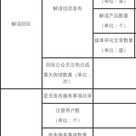
（单位：条）
解读信息发布
解读产品数量
解读回应
（单位：个）
媒体评论文章数量
（单位：篇）
回应公众关注热点或
重大舆情数量（单位：
次）
是否发布服务事项目录
注册用户数
（单位：个）
政务服务事项数量