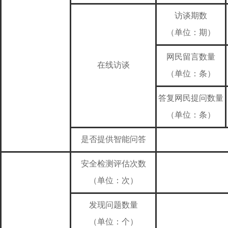
访谈期数
（单位：期）
网民留言数量
在线访谈
（单位：条）
答复网民提问数量
（单位：条）
是否提供智能问答
安全检测评估次数
（单位：次）
发现问题数量
（单位：个）