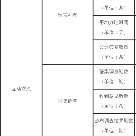
（单位：条）
留言办理
平均办理时间
（单位：天）
公开答复数量
（单位：条）
征集调查期数
（单位：期）
互动交流
收到意见数量
征集调查
（单位：条）
公布调查结果期数
（单位：期）