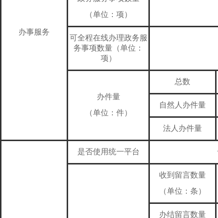
（单位：项）
办事服务
可全程在线办理政务服
务事项数量（单位：
项）
总数
办件量
自然人办件量
（单位：件）
法人办件量
是否使用统一平台
收到留言数量
（单位：条）
办结留言数量