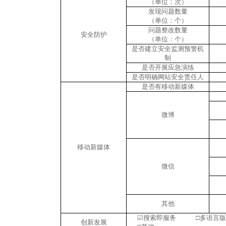
（单位：次）
发现问题数量
（单位：个）
问题整改数量
安全防护
（单位：个）
是否建立安全监测预警机
制
是否开展应急演练
是否明确网站安全责任人
是否有移动新媒体
微博
移动新媒体
微信
其他
☑
搜索即服务 □多语
创新发展