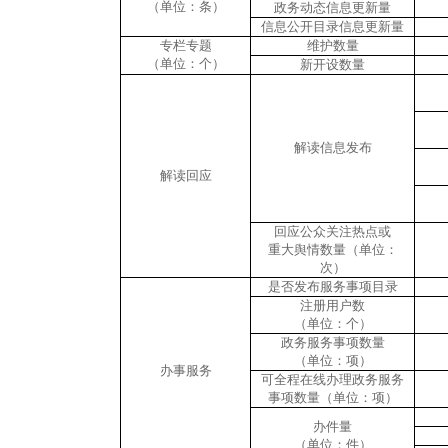
（单位：条）
政务动态信息更新量
信息公开目录信息更新量
专栏专题
维护数量
（单位：个）
新开设数量
解读信息发布
解读回应
回应公众关注热点或
重大舆情数量（单位：
次）
是否发布服务事项目录
注册用户数
（单位：个）
政务服务事项数量
（单位：项）
办事服务
可全程在线办理政务服务
事项数量（单位：项）
办件量
（单位：件）