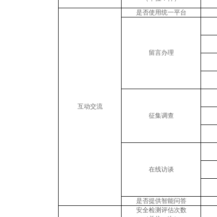
是否使用统一平台
留言办理
互动交流
征集调查
在线访谈
是否提供智能问答
安全检测评估次数