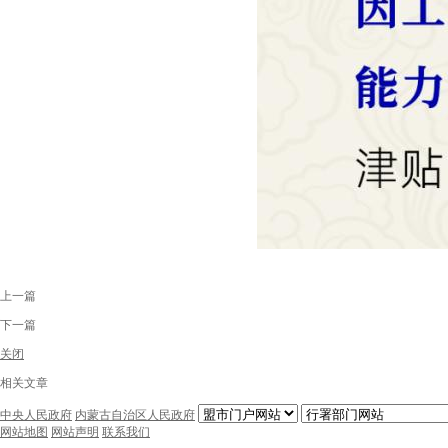
上一篇
下一篇
关闭
相关文章
中央人民政府
内蒙古自治区人民政府
网站地图
网站声明
联系我们