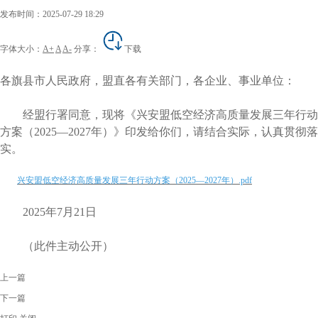
发布时间：2025-07-29 18:29
字体大小：
A+
A
A-
分享：
下载
各旗县市人民政府，盟直各有关部门，各企业、事业单位：
经盟行署同意，现将《兴安盟低空经济高质量发展三年行动
方案（2025—2027年）》印发给你们，请结合实际，认真贯彻落
实。
兴安盟低空经济高质量发展三年行动方案（2025—2027年）.pdf
2025年7月21日
（此件主动公开）
上一篇
下一篇