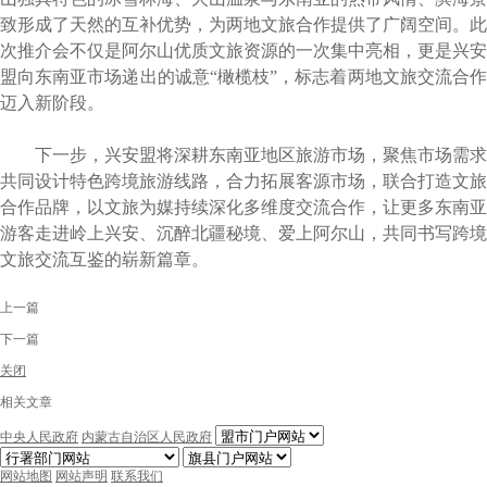
致形成了天然的互补优势，为两地文旅合作提供了广阔空间。此
次推介会不仅是阿尔山优质文旅资源的一次集中亮相，更是兴安
盟向东南亚市场递出的诚意“橄榄枝”，标志着两地文旅交流合作
迈入新阶段。
下一步，兴安盟将深耕东南亚地区旅游市场，聚焦市场需求
共同设计特色跨境旅游线路，合力拓展客源市场，联合打造文旅
合作品牌，以文旅为媒持续深化多维度交流合作，让更多东南亚
游客走进岭上兴安、沉醉北疆秘境、爱上阿尔山，共同书写跨境
文旅交流互鉴的崭新篇章。
上一篇
下一篇
关闭
相关文章
中央人民政府
内蒙古自治区人民政府
网站地图
网站声明
联系我们