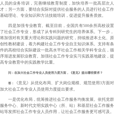
人员的业务培训，完善继续教育制度，加快培养一批高层次人
才；另一方面，要结合实际对提供社会服务的人员进行社会工作
基础理论、专业知识和方法技能培训，促进提升服务质效。
四是加强专业教育。截至目前，全国共有500余所高校设置
了社会工作专业，形成了从专科到研究生的培养体系。下一步，
将加强对有关重大理论和实践问题的研究，持续推进本土化、原
创性教材建设，着力构建社会工作专业自主知识体系。支持有条
件的高校结合实际建设一批高水平社会工作相关学科专业点，循
序渐进发展职业教育。加强社会工作专业实习实践基地建设，提
高专业教育中的实践教学比重。
问：在加大社会工作专业人员使用力度方面，《意见》提出哪些要求？
《意见》从优化布局、扩大岗位规模、规范使用3方面对
答：
加大社会工作专业人员使用力度提出要求。
一是优化布局，统筹推进社会工作服务均衡发展。依托党群
服务中心、新时代文明实践中心（所、站）和基层社会工作服务
站等发挥社会工作专业人员作用，让社会工作服务更可感可及。