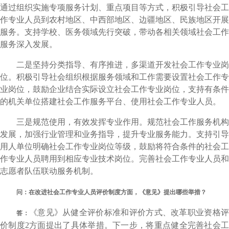
通过组织实施专项服务计划、重点项目等方式，积极引导社会工
作专业人员到农村地区、中西部地区、边疆地区、民族地区开展
服务。支持学校、医务领域先行突破，带动各相关领域社会工作
服务深入发展。
二是坚持分类指导、有序推进，多渠道开发社会工作专业岗
位。积极引导社会组织根据服务领域和工作需要设置社会工作专
业岗位，鼓励企业结合实际设立社会工作专业岗位，支持有条件
的机关单位搭建社会工作服务平台、使用社会工作专业人员。
三是规范使用，有效发挥专业作用。规范社会工作服务机构
发展，加强行业管理和业务指导，提升专业服务能力。支持引导
用人单位明确社会工作专业岗位等级，鼓励将符合条件的社会工
作专业人员聘用到相应专业技术岗位。完善社会工作专业人员和
志愿者队伍联动服务机制。
问：在改进社会工作专业人员评价制度方面，《意见》提出哪些举措？
《意见》从健全评价标准和评价方式、改革职业资格
答：
价制度2方面提出了具体举措。下一步，将重点健全完善社会工