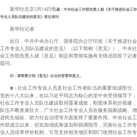
新华社北京3月14日电
题：中央社会工作部负责人就《关于推进社会工作
专业人员队伍建设的意见》答记者问
新华社记者
近日，中共中央办公厅、国务院办公厅印发《关于推进社会
工作专业人员队伍建设的意见》（以下简称《意见》）。中央社
会工作部负责人就《意见》制定和贯彻实施有关情况回答了记者
提问。
问：请简要介绍《意见》出台的背景和意义。
社会工作专业人员是社会工作者队伍的重要组成部分
答：
党的十八大以来，在以习近平同志为核心的党中央坚强领导下，
社会工作专业人员队伍建设取得显著成效，制度体系初步搭建，
队伍不断发展壮大，广大社会工作专业人员在服务国家战略、增
进民生福祉、助力社会治理等方面发挥了重要作用。中央社会工
作部成立以来，切实加强统筹谋划和协调指导，完善社会工作专
业人员培养评价机制，引导支持相关地区和部门使用社会工作专