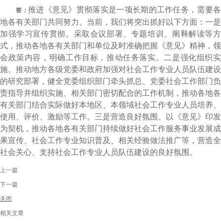
推进《意见》贯彻落实是一项长期的工作任务，需要
答：
地各有关部门共同努力。当前，我们将突出抓好以下方面：一是
加强学习宣传贯彻。采取会议部署、专题培训、阐释解读等方
式，推动各地各有关部门和单位及时准确把握《意见》精神，领
会政策内容，明确工作目标，推动任务落实。二是强化组织实
施。推动地方各级党委和政府加强对社会工作专业人员队伍建设
的研究部署，健全党委组织部门牵头抓总、党委社会工作部门负
责指导并组织实施、相关部门密切配合的工作机制，推动各地各
有关部门结合实际做好本地区、本领域社会工作专业人员培养、
使用、评价、激励等工作。三是营造良好氛围。以《意见》印发
为契机，推动各地各有关部门持续做好社会工作服务事业发展成
果宣传、社会工作专业知识普及、相关经验做法推广等，营造全
社会关心、支持社会工作专业人员队伍建设的良好氛围。
上一篇
下一篇
关闭
相关文章