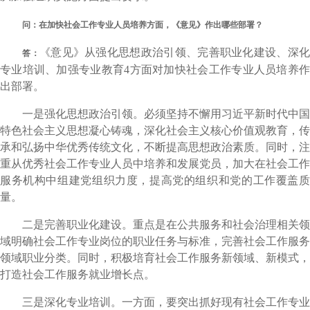
问：在加快社会工作专业人员培养方面，《意见》作出哪些部署？
《意见》从强化思想政治引领、完善职业化建设、深
答：
专业培训、加强专业教育4方面对加快社会工作专业人员培养作
出部署。
一是强化思想政治引领。必须坚持不懈用习近平新时代中国
特色社会主义思想凝心铸魂，深化社会主义核心价值观教育，传
承和弘扬中华优秀传统文化，不断提高思想政治素质。同时，注
重从优秀社会工作专业人员中培养和发展党员，加大在社会工作
服务机构中组建党组织力度，提高党的组织和党的工作覆盖质
量。
二是完善职业化建设。重点是在公共服务和社会治理相关领
域明确社会工作专业岗位的职业任务与标准，完善社会工作服务
领域职业分类。同时，积极培育社会工作服务新领域、新模式，
打造社会工作服务就业增长点。
三是深化专业培训。一方面，要突出抓好现有社会工作专业