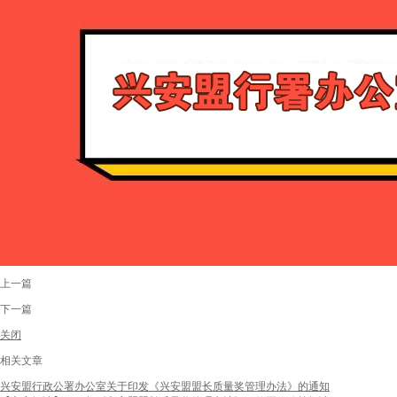
上一篇
下一篇
关闭
相关文章
兴安盟行政公署办公室关于印发《兴安盟盟长质量奖管理办法》的通知