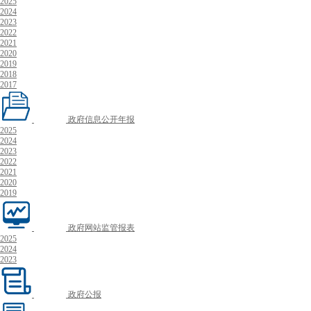
2025
2024
2023
2022
2021
2020
2019
2018
2017
政府信息公开年报
2025
2024
2023
2022
2021
2020
2019
政府网站监管报表
2025
2024
2023
政府公报