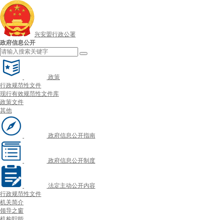
兴安盟行政公署
政府信息公开
政策
行政规范性文件
现行有效规范性文件库
政策文件
其他
政府信息公开指南
政府信息公开制度
法定主动公开内容
行政规范性文件
机关简介
领导之窗
机构职能