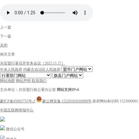
上一篇
下一篇
关闭
相关文章
兴安盟行署召开常务会议（2025.11.17）
中央人民政府
内蒙古自治区人民政府
网站地图
网站声明
联系我们
主办单位：兴安盟行政公署办公室
网站支持IPv6
蒙ICP备05002755号-2
蒙公网安备 15220102010009号
政府网站标识码 1522000001
中国互联网举报中心
微信公众号