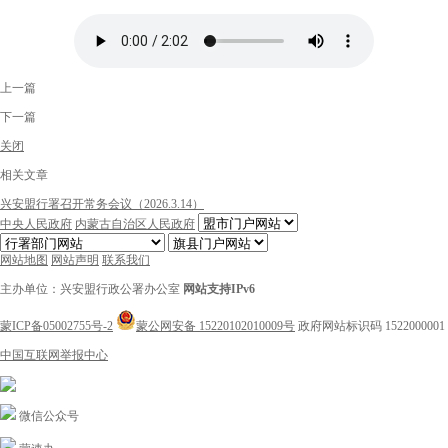
上一篇
下一篇
关闭
相关文章
兴安盟行署召开常务会议（2026.3.14）
中央人民政府
内蒙古自治区人民政府
网站地图
网站声明
联系我们
主办单位：兴安盟行政公署办公室
网站支持IPv6
蒙ICP备05002755号-2
蒙公网安备 15220102010009号
政府网站标识码 1522000001
中国互联网举报中心
微信公众号