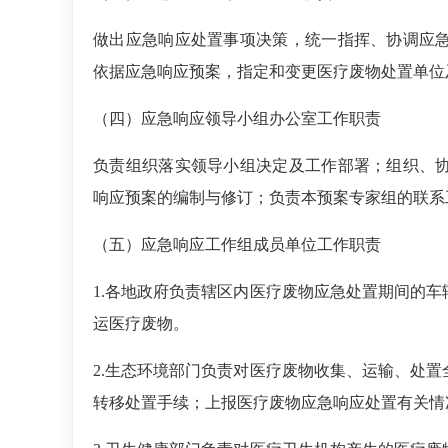
做出应急响应处置事项决策，统一指挥、协调应
依据应急响应预案，指定和变更医疗废物处置单位
（四）
应急响应领导小组办公室工作职责
负责组织落实领导小组决定及工作部署；组织、
响应预案的编制与修订；负责本预案专家组的联系
（五）
应急响应工作组成员单位工作职责
1.
各地政府负责辖区内医疗废物应急处置期间的车
运医疗废物。
2.
生态环境部门负责对医疗废物收集、运输、处置
转移处置手续；上报医疗废物应急响应处置有关情