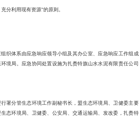
，充分利用现有资源”的原则。
应组织体系由应急响应领导小组及其办公室、应急响应工作组成
态环境局。应急协同处置设施为扎赉特旗山水水泥有限责任公司
盟行署分管生态环境工作副秘书长，盟生态环境局、卫健委主要
盟生态环境局、卫健委、公安局、交通运输局、发改委，扎赉特