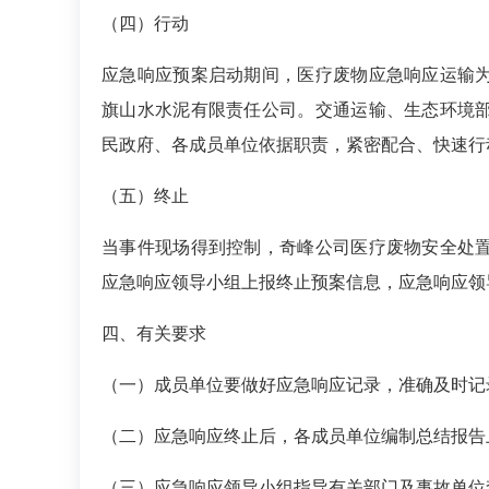
（四）
行动
应急响应预案启动期间，医疗废物应急响应运输
旗山水水泥有限责任公司。交通运输、生态环境
民政府、各成员单位依据职责，紧密配合、快速行
（五）
终止
当事件现场得到控制，奇峰公司医疗废物安全处
应急响应领导小组上报终止预案信息，应急响应领
四、
有关要求
（一）
成员单位要做好应急响应记录，准确及时记
（二）
应急响应终止后，各成员单位编制总结报告
（三）应急响应领导小组指导有关部门及事故单位