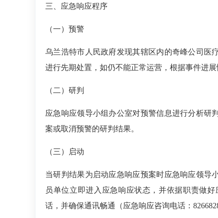
三、
应急响应程序
（一）
预警
乌兰浩特市人民政府发现其辖区内的奇峰公司医
进行先期处置，如仍不能正常运营，根据事件进展
（二）
研判
应急响应领导小组办公室对预警信息进行分析研
案或取消预警的研判结果。
（三）
启动
当研判结果为启动应急响应预案时应急响应领导
员单位立即进入应急响应状态，并依据职责做好
话，并确保通讯畅通（应急响应咨询电话：826682