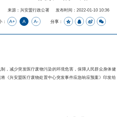
来源：兴安盟行政公署
发布时间：2022-01-10 10:36
A+
A
A-
小：
分享：
制，减少突发医疗废物污染的环境危害，保障人民群众身体健
现将《兴安盟医疗废物处置中心突发事件应急响应预案》印发给