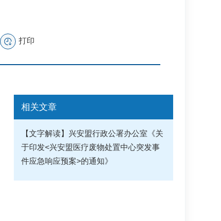
打印
相关文章
【文字解读】兴安盟行政公署办公室《关
于印发<兴安盟医疗废物处置中心突发事
件应急响应预案>的通知》