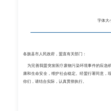
字体大
各旗县市人民政府，盟直有关部门：
为完善我盟突发医疗废物污染环境事件的应急机
康和生命安全，维护社会稳定。经盟行署同意，
你们，请结合实际，认真贯彻执行。