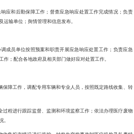
急响应和后勤保障工作；督查应急响应处置工作完成情况；负责
及运输单位；舆情管理和信息发布。
协调成员单位按照预案和职责开展应急响应处置工作；负责应急
工作；配合各地政府及相关部门做好应对处置工作。
辆保障工作，调配专用车辆和专业人员，按照既定路线收集、转
全过程进行跟踪监督、监测和环境监察工作；依法办理医疗废物
况。