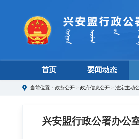
首页
要闻动态
当前位置：
政务公开
>
政府信息公开
>
法定主动
兴安盟行政公署办公室