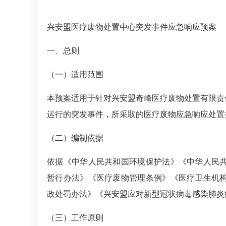
兴安盟医疗废物处置中心突发事件应急响应预案
一、
总则
（一）
适用范围
本预案适用于针对兴安盟奇峰医疗废物处置有限责
运行的突发事件，所采取的医疗废物应急响应处置
（二）
编制依据
依据《中华人民共和国环境保护法》《中华人民
暂行办法》《医疗废物管理条例》《医疗卫生机
政处罚办法》《兴安盟应对新型冠状病毒感染肺炎
（三）
工作原则