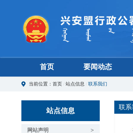
首页
要闻动态
当前位置：
首页
/
站点信息
/
联系我们
联系
站点信息
地
网站声明