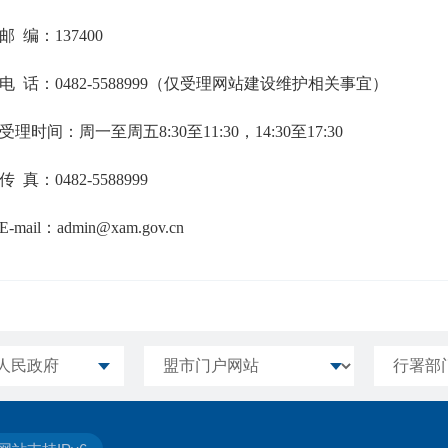
编：137400
话：0482-5588999（仅受理网站建设维护相关事宜）
时间：周一至周五8:30至11:30，14:30至17:30
真：0482-5588999
ail：admin@xam.gov.cn
人民政府