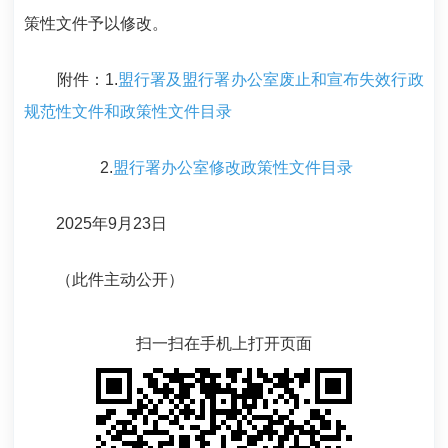
策性文件予以修改。
附件：1.
盟行署及盟行署办公室废止和宣布失效行政
规范性文件和政策性文件目录
2.
盟行署办公室修改政策性文件目录
2025年9月23日
（此件主动公开）
扫一扫在手机上打开页面