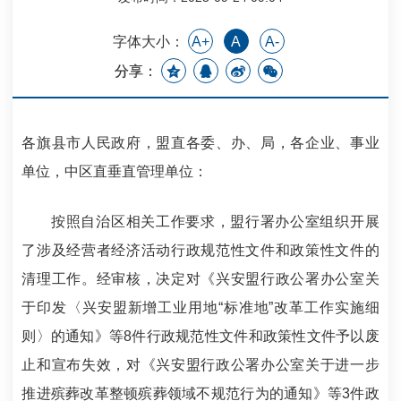
字体大小：
A+
A
A-
分享：
各旗县市人民政府，盟直各委、办、局，各企业、事业
单位，中区直垂直管理单位：
按照自治区相关工作要求，盟行署办公室组织开展
了涉及经营者经济活动行政规范性文件和政策性文件的
清理工作。经审核，决定对《兴安盟行政公署办公室关
于印发〈兴安盟新增工业用地“标准地”改革工作实施细
则〉的通知》等8件行政规范性文件和政策性文件予以废
止和宣布失效，对《兴安盟行政公署办公室关于进一步
推进殡葬改革整顿殡葬领域不规范行为的通知》等3件政