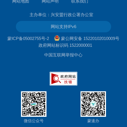
网站地图
网站声明
联系我们
主办单位：兴安盟行政公署办公室
网站支持IPv6
蒙ICP备05002755号-2
蒙公网安备 15220102010009号
政府网站标识码 1522000001
中国互联网举报中心
微信公众号
蒙速办