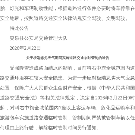
胎、灯光和车辆制动性能，根据道路通行条件必要时将车停靠在
安全地带，按照道路交通安全法律法规安全驾驶、文明驾驶。
特此公告
突泉县公安局交通管理大队
2026年2月22日
关于极端恶劣天气期间实施道路交通临时管制的通告
受强降雪造成路面结冰的影响，目前科右中旗全域范围内道
路交通环境存在较大安全隐患。为进一步应对极端恶劣天气应急
处置，保障广大人民群众生命财产安全，根据《中华人民共和国
道路交通安全法》等相关法律规定，决定自2026年2月22日9时
起，对科右中旗全域范围内7座以上客运车辆、危化品运输车和
旅游包车实施道路交通临时管制，管制期间严禁被管制车辆以任
何理由上路行驶，解除临时管制时间另行通知。