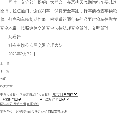
同时，交管部门提醒广大群众，在恶劣天气期间行车要减速
慢行，轻点油门、缓踩刹车，保持安全车距，行车前检查车辆轮
胎、灯光和车辆制动性能，根据道路通行条件必要时将车停靠在
安全地带，按照道路交通安全法律法规安全驾驶、文明驾驶。
此通告
科右中旗公安局交通管理大队
2026年2月22日
上一篇
下一篇
关闭
相关文章
中央人民政府
内蒙古自治区人民政府
网站地图
网站声明
联系我们
主办单位：兴安盟行政公署办公室
网站支持IPv6