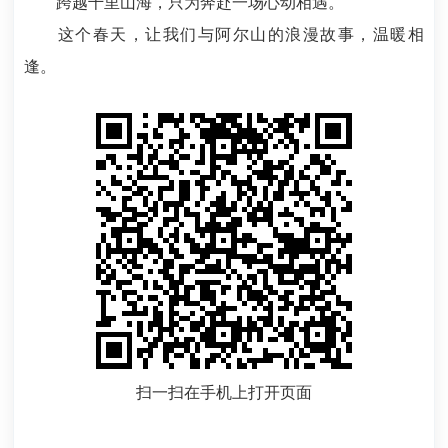
跨越千里山海，只为奔赴一场心动相遇。
这个春天，让我们与阿尔山的浪漫故事，温暖相
逢。
扫一扫在手机上打开页面