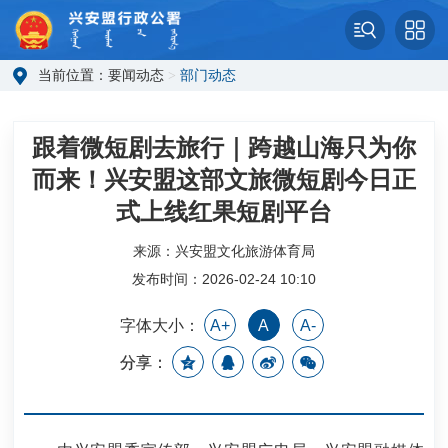
当前位置：
要闻动态
>
部门动态
跟着微短剧去旅行｜跨越山海只为你
而来！兴安盟这部文旅微短剧今日正
式上线红果短剧平台
来源：兴安盟文化旅游体育局
发布时间：2026-02-24 10:10
字体大小：
A+
A
A-
分享：