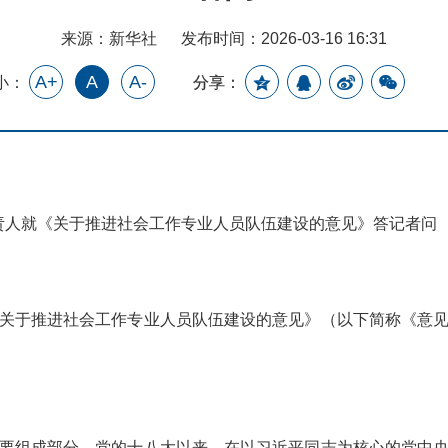
来源：新华社
发布时间：2026-03-16 16:31
A+
A
A-
小：
分享：
责人就《关于推进社会工作专业人员队伍建设的意见》答记者问
于推进社会工作专业人员队伍建设的意见》（以下简称《意见
要组成部分。党的十八大以来，在以习近平同志为核心的党中