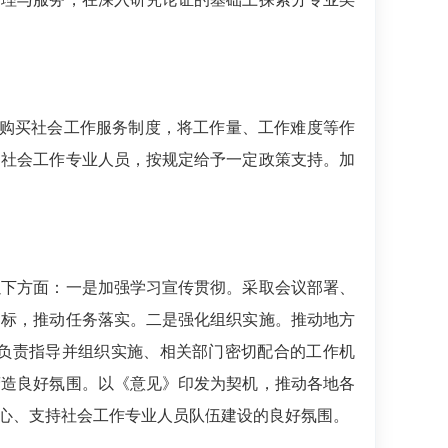
府购买社会工作服务制度，将工作量、工作难度等作
的社会工作专业人员，按规定给予一定政策支持。加
以下方面：一是加强学习宣传贯彻。采取会议部署、
目标，推动任务落实。二是强化组织实施。推动地方
负责指导并组织实施、相关部门密切配合的工作机
营造良好氛围。以《意见》印发为契机，推动各地各
心、支持社会工作专业人员队伍建设的良好氛围。