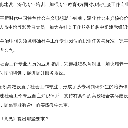
化建设、深化专业培训、加强专业教育4方面对加快社会工作专
新时代中国特色社会主义思想凝心铸魂，深化社会主义核心价
人员中培养和发展党员，加大在社会工作服务机构中组建党组织
治理相关领域明确社会工作专业岗位的职业任务与标准，完善
增长点。
会工作专业人员的业务培训，完善继续教育制度，加快培养一
法技能培训，促进提升服务质效。
余所高校设置了社会工作专业，形成了从专科到研究生的培养体
建社会工作专业自主知识体系。支持有条件的高校结合实际建
，提高专业教育中的实践教学比重。
《意见》提出哪些要求？