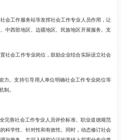
社会工作服务站等发挥社会工作专业人员作用，让
区、中西部地区、边疆地区、民族地区开展服务。支
置社会工作专业岗位，鼓励企业结合实际设立社会
能力。支持引导用人单位明确社会工作专业岗位等
机制。
健全完善社会工作专业人员评价标准、职业道德规范
价的科学性、针对性和有效性。同时，动态修订社会
管理与服务，在深入研究论证的基础上探索分专业类