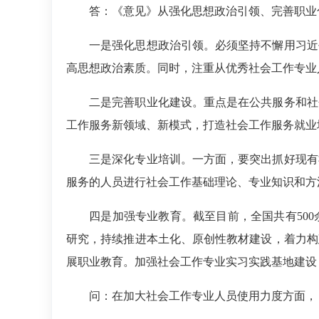
答：
《意见》从强化思想政治引领、完善职业
一是强化思想政治引领。必须坚持不懈用习近平
高思想政治素质。同时，注重从优秀社会工作专业
二是完善职业化建设。重点是在公共服务和社会
工作服务新领域、新模式，打造社会工作服务就业
三是深化专业培训。一方面，要突出抓好现有社
服务的人员进行社会工作基础理论、专业知识和方
四是加强专业教育。截至目前，全国共有500
研究，持续推进本土化、原创性教材建设，着力构
展职业教育。加强社会工作专业实习实践基地建设
问：在加大社会工作专业人员使用力度方面，