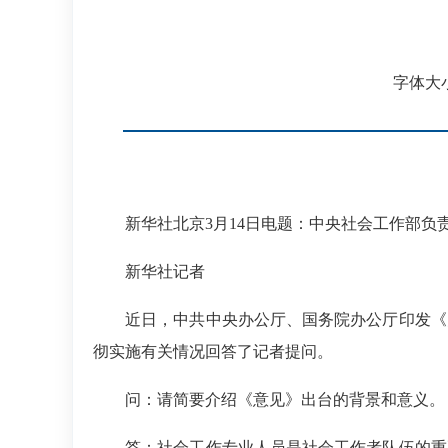
字体大
新华社北京3月14日电
题：中央社会工作部负
新华社记者
近日，中共中央办公厅、国务院办公厅印发《关
彻实施有关情况回答了记者提问。
问：请简要介绍《意见》出台的背景和意义。
答：
社会工作专业人员是社会工作者队伍的重