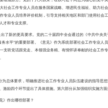
大社会工作专业人员在服务国家战略、增进民生福祉、助力社
作专业人员培养评价机制，引导支持相关地区和部门使用社会
人才和专业支撑。
了新的更高要求。党的二十届四中全会通过的《中共中央关
服务水平”的重要部署。《意见》作为系统部署社会工作专业人
一支听党话跟党走、本领强业务精、有情怀讲奉献的社会工作
。
部分为总体要求，明确推进社会工作专业人员队伍建设的指导思
、激励四个环节提出了具体措施。第六部分从加强组织实施方面
见》作出哪些部署？