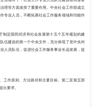
会治理等方面发挥了重要作用。中央社会工作部成立
工作专业人员，不断拓展社会工作服务领域和功能作
于制定国民经济和社会发展第十五个五年规划的建
员队伍建设的第一个中央文件，充分体现了党中央对
专业人员队伍，促进社会工作服务事业长远发展，提
想、工作原则、方法路径和主要目标。第二至第五部
提出要求。