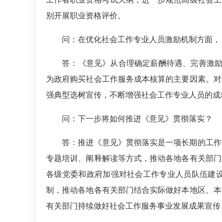
别开展职业资格评价。
问：在优化社会工作专业人员激励机制方面，
答：
《意见》从合理确定薪酬待遇、完善激励
为政府购买社会工作服务成本核算的主要因素。对
强典型选树宣传，不断增强社会工作专业人员的成
问：下一步将如何推进《意见》贯彻落实？
答：
推进《意见》贯彻落实是一项长期的工作
专题培训、阐释解读等方式，推动各地各有关部门
各级党委和政府加强对社会工作专业人员队伍建
制，推动各地各有关部门结合实际做好本地区、本
有关部门持续做好社会工作服务事业发展成果宣传