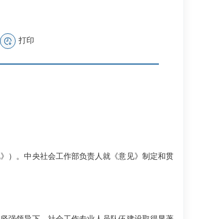
打印
》）。中央社会工作部负责人就《意见》制定和贯
央坚强领导下，社会工作专业人员队伍建设取得显著