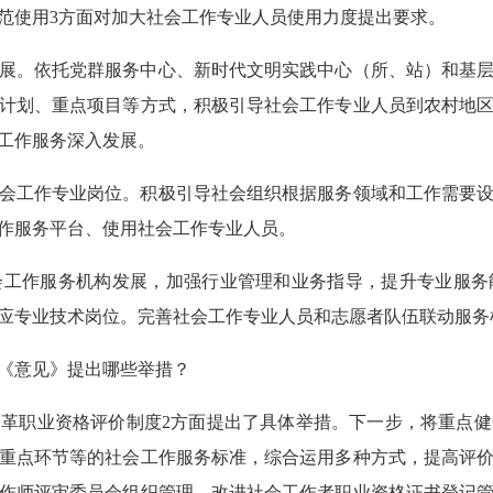
范使用3方面对加大社会工作专业人员使用力度提出要求。
。依托党群服务中心、新时代文明实践中心（所、站）和基层
计划、重点项目等方式，积极引导社会工作专业人员到农村地
工作服务深入发展。
工作专业岗位。积极引导社会组织根据服务领域和工作需要设
作服务平台、使用社会工作专业人员。
作服务机构发展，加强行业管理和业务指导，提升专业服务
应专业技术岗位。完善社会工作专业人员和志愿者队伍联动服务
《意见》提出哪些举措？
革职业资格评价制度2方面提出了具体举措。下一步，将重点
重点环节等的社会工作服务标准，综合运用多种方式，提高评
作师评审委员会组织管理，改进社会工作者职业资格证书登记