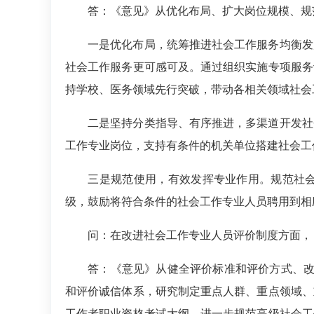
答：
《意见》从优化布局、扩大岗位规模、规
一是优化布局，统筹推进社会工作服务均衡发展
社会工作服务更可感可及。通过组织实施专项服务
持学校、医务领域先行突破，带动各相关领域社会
二是坚持分类指导、有序推进，多渠道开发社会
工作专业岗位，支持有条件的机关单位搭建社会工
三是规范使用，有效发挥专业作用。规范社会工
级，鼓励将符合条件的社会工作专业人员聘用到相
问：在改进社会工作专业人员评价制度方面，
答：
《意见》从健全评价标准和评价方式、改
和评价诚信体系，研究制定重点人群、重点领域、
工作者职业资格考试大纲，进一步规范高级社会工