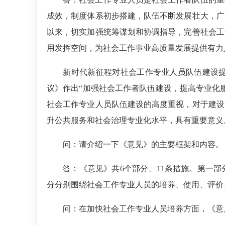
成效，制度体系初步搭建，队伍不断发展壮大，广
以来，切实加强统筹谋划和协调指导，完善社会工
用发挥空间，为社会工作事业高质量发展提供有力
新时代新征程对社会工作专业人员队伍建设提出
议》作出“加强社会工作者队伍建设，提高专业化
社会工作专业人员队伍建设的高度重视，对于建设
升公共服务和社会治理专业化水平，具有重要意义
问：请介绍一下《意见》的主要框架和内容。
答：
《意见》共6个部分、11条措施。第一
分分别围绕社会工作专业人员的培养、使用、评价
问：在加快社会工作专业人员培养方面，《意