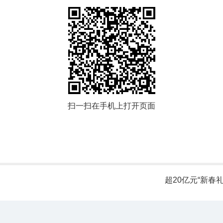
扫一扫在手机上打开页面
超20亿元“新