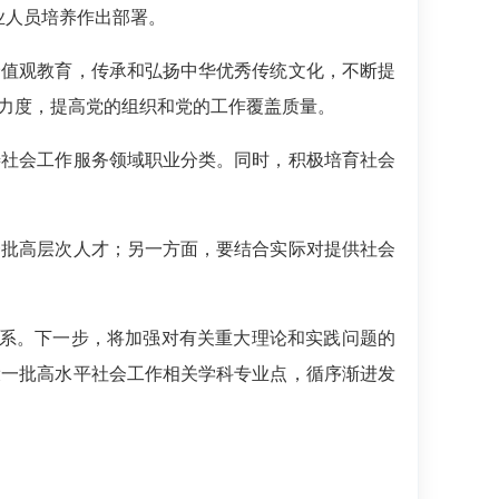
业人员培养作出部署。
值观教育，传承和弘扬中华优秀传统文化，不断提
力度，提高党的组织和党的工作覆盖质量。
社会工作服务领域职业分类。同时，积极培育社会
批高层次人才；另一方面，要结合实际对提供社会
系。下一步，将加强对有关重大理论和实践问题的
设一批高水平社会工作相关学科专业点，循序渐进发