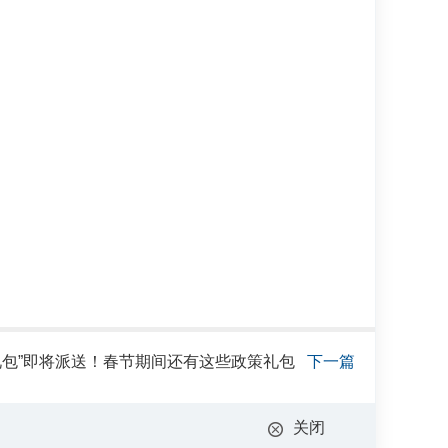
春礼包”即将派送！春节期间还有这些政策礼包
下一篇
关闭