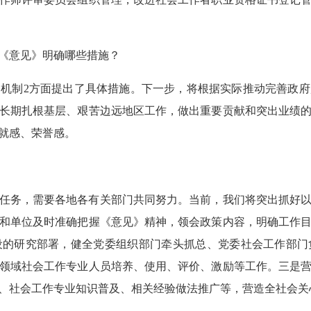
《意见》明确哪些措施？
机制2方面提出了具体措施。下一步，将根据实际推动完善政
长期扎根基层、艰苦边远地区工作，做出重要贡献和突出业绩
就感、荣誉感。
任务，需要各地各有关部门共同努力。当前，我们将突出抓好
和单位及时准确把握《意见》精神，领会政策内容，明确工作
设的研究部署，健全党委组织部门牵头抓总、党委社会工作部门
领域社会工作专业人员培养、使用、评价、激励等工作。三是
、社会工作专业知识普及、相关经验做法推广等，营造全社会关