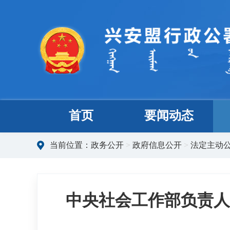
首页
要闻动态
当前位置：
政务公开
>
政府信息公开
>
法定主动
中央社会工作部负责人