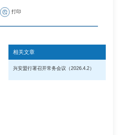
打印
相关文章
兴安盟行署召开常务会议（2026.4.2）