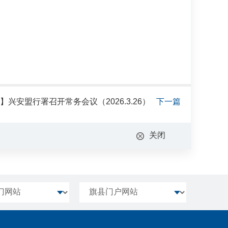
】兴安盟行署召开常务会议（2026.3.26）
下一篇
关闭