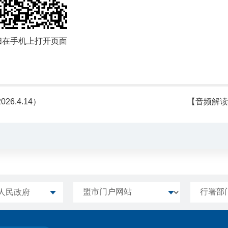
扫在手机上打开页面
.4.14）
【音频解读
人民政府