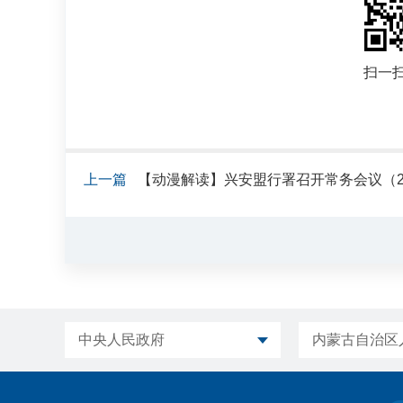
扫一
上一篇
【动漫解读】兴安盟行署召开常务会议（2026
中央人民政府
内蒙古自治区