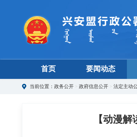
首页
要闻动态
当前位置：
政务公开
>
政府信息公开
>
法定主动
【动漫解读