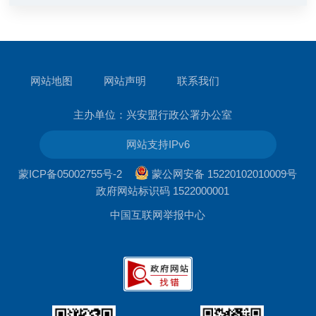
网站地图
网站声明
联系我们
主办单位：兴安盟行政公署办公室
网站支持IPv6
蒙ICP备05002755号-2
蒙公网安备 15220102010009号
政府网站标识码 1522000001
中国互联网举报中心