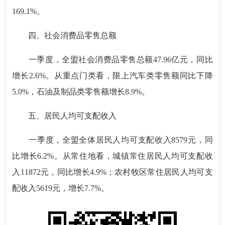
169.1%。
四、社会消费品零售总额
一季度，全盟社会消费品零售总额47.96亿元，同比
增长2.6%。从重点门类看，限上汽车类零售额同比下降
5.0%，石油及制品类零售额增长8.9%。
五、居民人均可支配收入
一季度，全盟全体居民人均可支配收入8579元，同
比增长6.2%。从常住地看，城镇常住居民人均可支配收
入11872元，同比增长4.9%；农村牧区常住居民人均可支
配收入5619元，增长7.7%。