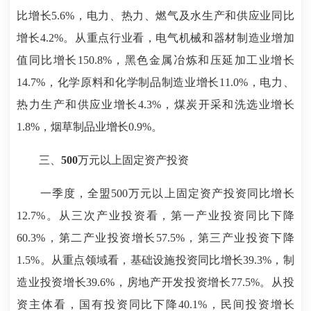
比增长5.6%，电力、热力、燃气及水生产和供应业同比
增长4.2%。从重点行业看，电气机械和器材制造业增加
值同比增长150.8%，黑色金属冶炼和压延加工业增长
14.7%，化学原料和化学制品制造业增长11.0%，电力、
热力生产和供应业增长4.3%，煤炭开采和洗选业增长
1.8%，烟草制品业增长0.9%。
三、500万元以上固定资产投资
一季度，全盟500万元以上固定资产投资同比增长
12.7%。从三次产业投资看，第一产业投资同比下降
60.3%，第二产业投资增长57.5%，第三产业投资下降
1.5%。从重点领域看，基础设施投资同比增长39.3%，制
造业投资增长39.6%，房地产开发投资增长77.5%。从投
资主体看，国有投资同比下降40.1%，民间投资增长