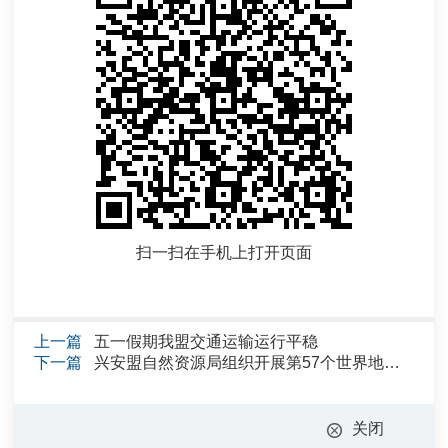
扫一扫在手机上打开页面
上一篇
五一假期我盟交通运输运行平稳
下一篇
兴安盟自然资源局组织开展第57个世界地球日主题宣传活动
关闭