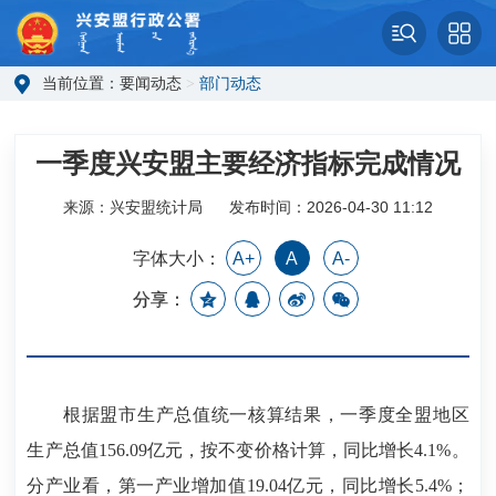
当前位置：
要闻动态
>
部门动态
一季度兴安盟主要经济指标完成情况
来源：兴安盟统计局
发布时间：2026-04-30 11:12
字体大小：
A+
A
A-
分享：
根据盟市生产总值统一核算结果，一季度全盟地区
生产总值156.09亿元，按不变价格计算，同比增长4.1%。
分产业看，第一产业增加值19.04亿元，同比增长5.4%；