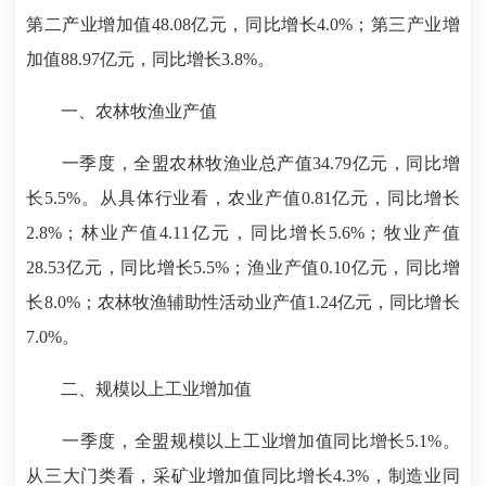
第二产业增加值48.08亿元，同比增长4.0%；第三产业增
加值88.97亿元，同比增长3.8%。
一、农林牧渔业产值
一季度，全盟农林牧渔业总产值34.79亿元，同比增
长5.5%。从具体行业看，农业产值0.81亿元，同比增长
2.8%；林业产值4.11亿元，同比增长5.6%；牧业产值
28.53亿元，同比增长5.5%；渔业产值0.10亿元，同比增
长8.0%；农林牧渔辅助性活动业产值1.24亿元，同比增长
7.0%。
二、规模以上工业增加值
一季度，全盟规模以上工业增加值同比增长5.1%。
从三大门类看，采矿业增加值同比增长4.3%，制造业同