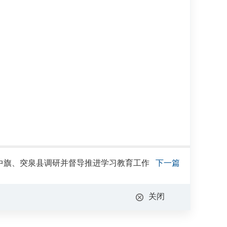
中旗、突泉县调研并督导推进学习教育工作
下一篇
关闭