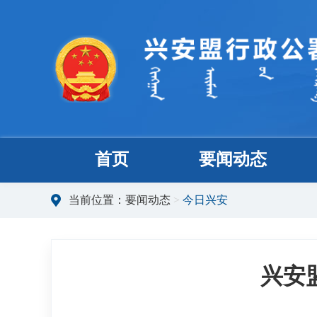
首页
要闻动态
当前位置：
要闻动态
>
今日兴安
兴安