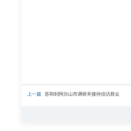
上一篇
苏和到阿尔山市调研并接待信访群众