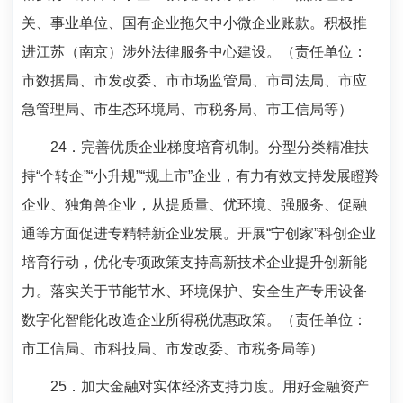
关、事业单位、国有企业拖欠中小微企业账款。积极推
进江苏（南京）涉外法律服务中心建设。（责任单位：
市数据局、市发改委、市市场监管局、市司法局、市应
急管理局、市生态环境局、市税务局、市工信局等）
24
．完善优质企业梯度培育机制。分型分类精准扶
持“个转企”“小升规”“规上市”企业，有力有效支持发展瞪羚
企业、独角兽企业，从提质量、优环境、强服务、促融
通等方面促进专精特新企业发展。开展“宁创家”科创企业
培育行动，优化专项政策支持高新技术企业提升创新能
力。落实关于节能节水、环境保护、安全生产专用设备
数字化智能化改造企业所得税优惠政策。（责任单位：
市工信局、市科技局、市发改委、市税务局等）
25
．加大金融对实体经济支持力度。用好金融资产