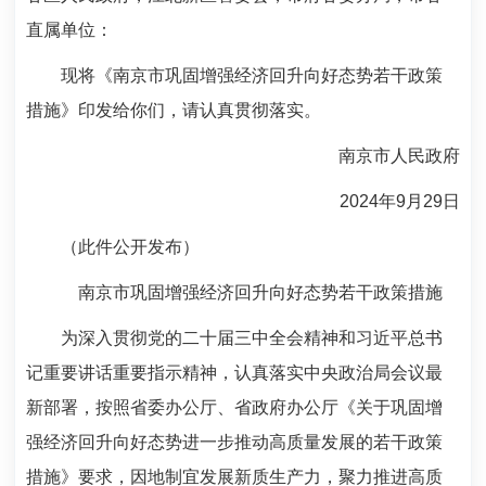
直属单位
：
现将《南京市巩固增强经济回升向好态势若干政策
措施》印发给你们，请认真贯彻落实。
南京市人民政府
20
24
年
9
月
29
日
（此件公开发布）
南京市巩固增强经济
回升向好态势若干政策措施
为深入贯彻党的二十届三中全会精神和习近平总书
记重要讲话重要指示精神，认真落实中央政治局会议最
新部署，按照省委办公厅、省政府办公厅《关于巩固增
强经济回升向好态势进一步推动高质量发展的若干政策
措施》要求，因地制宜发展新质生产力，聚力推进高质