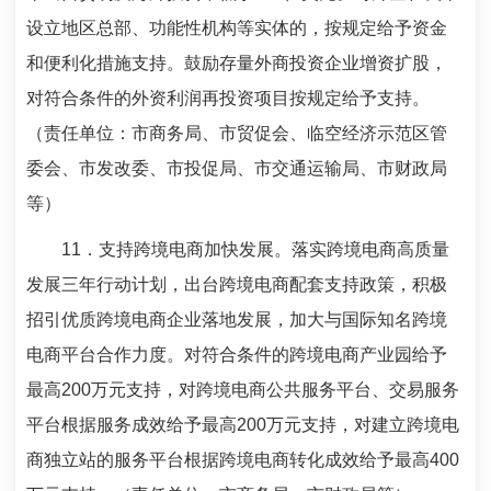
设立地区总部、功能性机构等实体的，按规定给予资金
和便利化措施支持。鼓励存量外商投资企业增资扩股，
对符合条件的外资利润再投资项目按规定给予支持。
（责任单位：市商务局、市贸促会、临空经济示范区管
委会、市发改委、市投促局、市交通运输局、市财政局
等）
11
．支持跨境电商加快发展。落实跨境电商高质量
发展三年行动计划，出台跨境电商配套支持政策，积极
招引优质跨境电商企业落地发展，加大与国际知名跨境
电商平台合作力度。对符合条件的跨境电商产业园给予
最高
200
万元支持，对跨境电商公共服务平台、交易服务
平台根据服务成效给予最高
200
万元支持，对建立跨境电
商独立站的服务平台根据跨境电商转化成效给予最高
400