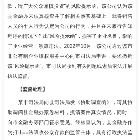
款，请广大公众谨慎投资”的风险提示函。该公司认为该
县金融办未认真核查并了解相关事实基础上，就将销售
人员的个人行为认定为公司的行为，并且在未履行告知
程序的情况下作出“风险提示函”，损害了企业名誉，影响
了企业经营，涉嫌违法。2022年10月，该公司通过该市
非公有制企业维权服务中心向市司法局申诉，要求撤销
该“风险提示函”。市司法局收到有关问题线索后依法开展
执法监督。
【监督处理】
某市司法局向县司法局发《协助调查函》，请其协
助调阅县金融办案卷材料，摸清案件真实情况，同时，
向市金融办等部门征求意见。经核查认为，县金融办作
为打击非法吸收公众存款的监管主体，具有行政执法监