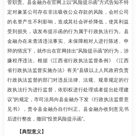
管职责。县金融办在官网上以“风险提示函”方式告知不特
定对象某公司存在非法吸收公众存款的风险，会对公司
的名誉产生不利影响，造成其社会评价降低，使其利益
受到损失，该发布提示函的行为属于行政执法行为。县
金融办在未查清违法事实、未保障相对人进行陈述、申
辩的情况下，就作出在官网挂出“风险提示函”的行为，涉
嫌程序违法。根据《江西省行政执法监督条例》《江西
省行政执法监督实施办法》有关“县级以上人民政府负责
行政执法监督的部门对违反法律、法规、规章规定的行
政执法行为进行监督，依职权进行处理或者提出处理建
议”的规定，市司法局向县金融办下发《行政执法监督意
见书》，责令县金融办自行纠正。县金融办收到意见书
后进行整改，撤回“投资风险提示函”。
【典型意义】