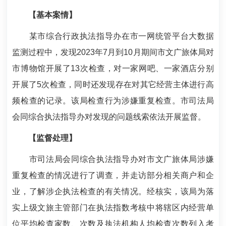
【基本案情】
某市综合行政执法指导办在市一网统管平台大数据
监测过程中，发现2023年7月到10月期间市文广旅体局对
市博物馆开展了13次检查，对一家网吧、一家酒店分别
开展了5次检查，同时还发现存在对其它经营主体进行高
频检查的记录。该局检查行为涉嫌重复检查。市司法局
会同综合执法指导办对发现的问题线索依法开展监督。
【监督处理】
市司法局会同综合执法指导办对市文广旅体局涉嫌
重复检查的情况进行了调查，并走访部分相关商户和企
业，了解涉企执法检查的有关情况。经核实，该局为落
实上级文旅主管部门在执法指数考核中将辖区内经营单
位平均检查家数、次数及执法机构人均检查次数列入考