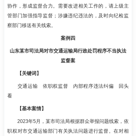
协作，形成监督合力。需要改进相关工作的，请上级主
管部门加强指导监督；涉嫌违纪违法的，及时向纪检监
察部门移送有关线索。
案例四
山东某市司法局对市交通运输局行政处罚程序不当执法
监督案
【关键词】
交通运输 依职权监督 内部程序违法纠偏 回头
看
【基本案情】
2023年5月，某市司法局根据群众举报问题线索，依
职权对市交通运输部门有关执法问题进行监督。在对相