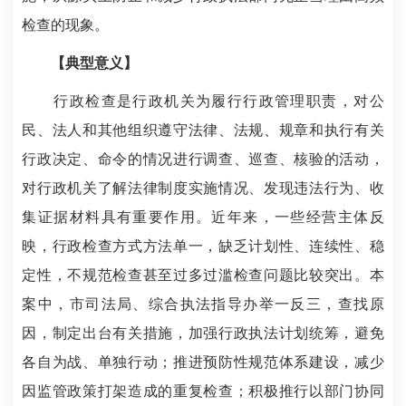
检查的现象。
【典型意义】
行政检查是行政机关为履行行政管理职责，对公
民、法人和其他组织遵守法律、法规、规章和执行有关
行政决定、命令的情况进行调查、巡查、核验的活动，
对行政机关了解法律制度实施情况、发现违法行为、收
集证据材料具有重要作用。近年来，一些经营主体反
映，行政检查方式方法单一，缺乏计划性、连续性、稳
定性，不规范检查甚至过多过滥检查问题比较突出。本
案中，市司法局、综合执法指导办举一反三，查找原
因，制定出台有关措施，加强行政执法计划统筹，避免
各自为战、单独行动；推进预防性规范体系建设，减少
因监管政策打架造成的重复检查；积极推行以部门协同