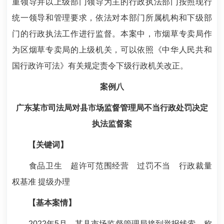
重领导并以上级部门领导为主的行政执法部门按照现行
统一领导和管理要求，依法对本部门所属机构和下级部
门的行政执法工作进行监督。本案中，市烟草专卖局作
为区烟草专卖局的上级机关，可以依照《中华人民共和
国行政许可法》有关规定责令下级行政机关改正。
案例八
广东某市司法局对县市场监督管理局不当行政处罚决定
执法监督案
【关键词】
食品卫生 超许可范围经营 过罚不当 行政裁量
权基准 提级办理
【基本案情】
2022年5月，某县市场监督管理局接到举报线索，称