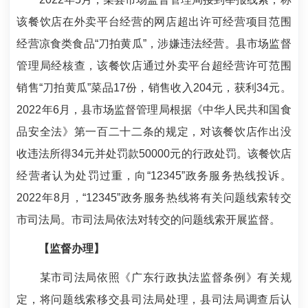
该餐饮店在外卖平台经营的网店超出许可经营项目范围
经营凉食类食品“刀拍黄瓜”，涉嫌违法经营。县市场监督
管理局经核查，该餐饮店通过外卖平台超经营许可范围
销售“刀拍黄瓜”菜品17份，销售收入204元，获利34元。
2022年6月，县市场监督管理局根据《中华人民共和国食
品安全法》第一百二十二条的规定，对该餐饮店作出没
收违法所得34元并处罚款50000元的行政处罚。该餐饮店
经营者认为处罚过重，向“12345”政务服务热线投诉。
2022年8月，“12345”政务服务热线将有关问题线索转交
市司法局。市司法局依法对转交的问题线索开展监督。
【监督办理】
某市司法局依照《广东行政执法监督条例》有关规
定，将问题线索移交县司法局处理，县司法局调查后认