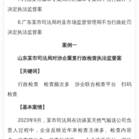
决定执法监督案
8.广东某市司法局对县市场监督管理局不当行政处罚
决定执法监督案
案例一
山东某市司法局对涉企重复行政检查执法监督案
【关键词】
行政检查 检查频次多 涉企联合检查平台 扫码
检查
【基本案情】
2023年9月，某市司法局在访谈某天然气输送公司负
责人过程中，企业反映近年来检查主体多、检查内容