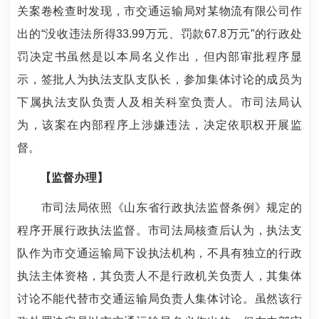
关案卷检查时发现，市交通运输局对某物流有限公司作
出的“没收违法所得33.99万元、罚款67.8万元”的行政处
罚决定书虽然是以本局名义作出，但内部审批程序显
示，签批人为执法支队支队长，参加集体讨论的成员为
下属执法支队负责人及相关科室负责人。市司法局认
为，该案在内部程序上涉嫌违法，决定依职权开展监
督。
【监督办理】
市司法局依照《山东省行政执法监督条例》规定的
程序开展行政执法监督。市司法局核查后认为，执法支
队作为市交通运输局下设执法机构，不具有独立的行政
执法主体资格，其负责人不是行政机关负责人，其集体
讨论不能代替市交通运输局负责人集体讨论。虽然该行