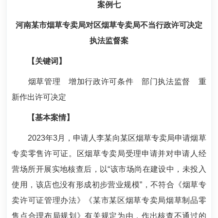
案例七
河南某市烟草专卖局对区烟草专卖局不当行政许可决定
执法监督案
【关键词】
烟草管理 增加行政许可条件 部门执法监督 重
新作出许可决定
【基本案情】
2023年3月，申请人李某向某区烟草专卖局申请烟草
专卖零售许可证。区烟草专卖局受理申请并对申请人经
营场所开展实地核查后，以“该市场尚在建设中，未投入
使用，该店也没有形成初步营业规模”，不符合《烟草专
卖许可证管理办法》《某市某区烟草专卖局烟草制品零
售点合理布局规划》有关规定为由，作出核查不通过的