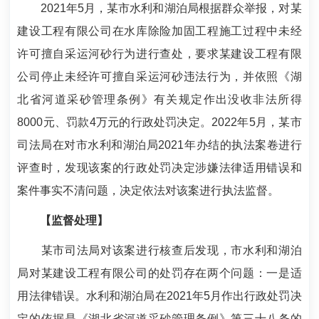
2021年5月，某市水利和湖泊局根据群众举报，对某
建设工程有限公司在水库除险加固工程施工过程中未经
许可擅自采运河砂行为进行查处，要求某建设工程有限
公司停止未经许可擅自采运河砂违法行为，并依照《湖
北省河道采砂管理条例》有关规定作出没收非法所得
8000元、罚款4万元的行政处罚决定。2022年5月，某市
司法局在对市水利和湖泊局2021年办结的执法案卷进行
评查时，发现该案的行政处罚决定涉嫌法律适用错误和
案件事实不清问题，决定依法对该案进行执法监督。
【监督处理】
某市司法局对该案进行核查后发现，市水利和湖泊
局对某建设工程有限公司的处罚存在两个问题：一是适
用法律错误。水利和湖泊局在2021年5月作出行政处罚决
定的依据是《湖北省河道采砂管理条例》第三十八条的