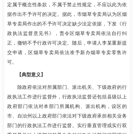
定属于概念性条款，不属于禁止性规定，不应以此为依
据作出不予许可的决定。据此，市烟草专卖局认为区烟
草专卖局作出的不予许可决定缺少法定依据，下发《行
政执法监督意见书》，责令区烟草专卖局依法自行纠
正，撤销不予行政许可决定。随后，申请人李某重新提
交申请，区烟草专卖局依法准予新办烟草专卖零售许
可。
【典型意义】
除政府依法对所属部门、派出机关、下级政府的行
政执法工作进行监督外，行政执法监督还包括县级以上
政府部门依法对本部门所属机构、派出机构，设区的
市、自治州以上政府部门依法对下级政府承担相关业务
部门的行政执法工作进行监督。实行垂直管理或实行双