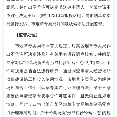
意见，并作出不予许可决定书送达申请人。李某对该不
予许可决定不服，拨打12313举报投诉电话向市烟草专卖
局进行投诉。市烟草专卖局对问题线索依法开展监督。
【监督处理】
市烟草专卖局依照有关规定，对某区烟草专卖局作
出不予许可决定涉及的有关事实进行调查核实，并组织
专家对以“经营场所没有形成初步经营业态”为由作出不予
许可决定是否合法进行研究。通过调查申请人经营场所
项目建设施工和投入使用情况，市烟草专卖局认为经营
场所符合工信部《烟草专卖许可证管理办法》第十三条
规定的申请烟草专卖零售许可证条件，且无禁止性规定
情形。同时，认为《某市某区烟草专卖局烟草制品零售
点合理布局规划》关于经营场所“形成初步经营业态”的规