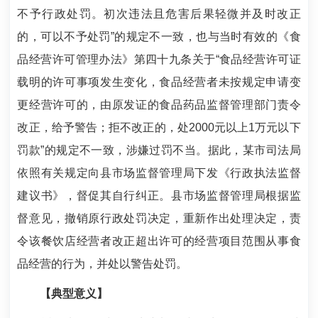
不予行政处罚。初次违法且危害后果轻微并及时改正
的，可以不予处罚”的规定不一致，也与当时有效的《食
品经营许可管理办法》第四十九条关于“食品经营许可证
载明的许可事项发生变化，食品经营者未按规定申请变
更经营许可的，由原发证的食品药品监督管理部门责令
改正，给予警告；拒不改正的，处2000元以上1万元以下
罚款”的规定不一致，涉嫌过罚不当。据此，某市司法局
依照有关规定向县市场监督管理局下发《行政执法监督
建议书》，督促其自行纠正。县市场监督管理局根据监
督意见，撤销原行政处罚决定，重新作出处理决定，责
令该餐饮店经营者改正超出许可的经营项目范围从事食
品经营的行为，并处以警告处罚。
【典型意义】