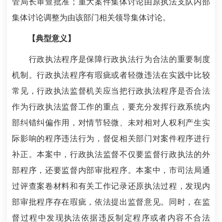
管局长审查批准；重大案件集体讨论由原执法支队内部
集体讨论调整为由该部门相关领导集体讨论。
【典型意义】
行政执法程序是保障行政执法行为合法的重要制度
机制。行政执法程序有瑕疵或者轻微违法在实践中比较
常见，行政执法监督机关应当把行政执法程序是否合法
作为行政执法监督工作的重点，要充分发挥行政系统内
部纠错纠偏作用，对情节轻微、未对相对人权利产生实
际影响的程序违法行为，督促相关部门对案件程序进行
补正。本案中，行政执法监督不仅要监督行政执法的外
部程序，还要监督内部审批程序。本案中，市司法局通
过评查案卷材料和有关工作记录还原执法过程，发现内
部审批程序存在瑕疵，依法提出监督意见。同时，在监
督过程中发现执法依据违反制定程序或者内容不合法