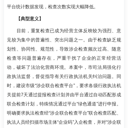
平台统计数据发现，检查次数实现大幅降低。
【典型意义】
目前，重复检查已成为经营主体反映较为强烈、意
见较为集中的普遍性、突出问题之一。由于检查缺乏规
划性、协同性、规范性，导致涉企检查频次过高、随意
检查等问题普遍存在，严重干扰了企业的正常经营活
动，破坏了法治化营商环境。本案中，市司法局强化行
政执法监督，督促指导有关行政执法机关纠治问题。同
时，建设市级“涉企联合检查平台”，要求各级行政执法机
关提前7天通过提报检查计划并由平台通过自动匹配形成
联合检查计划，特殊情况通过平台“绿色通道”进行申报。
明确要求执法检查经“涉企联合检查平台”联合检查匹配、
执法人员经扫描市场主体“企业码”入企检查，并对“涉企联