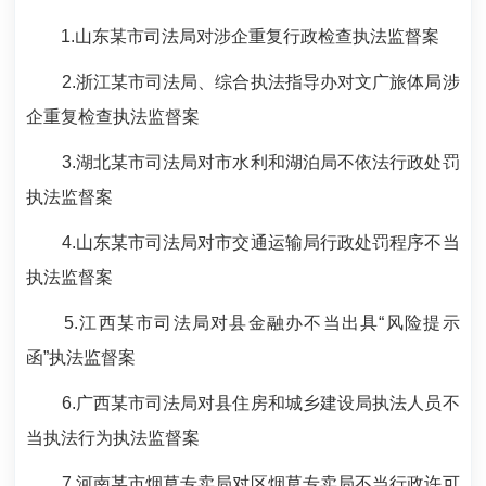
1.山东某市司法局对涉企重复行政检查执法监督案
2.浙江某市司法局、综合执法指导办对文广旅体局涉
企重复检查执法监督案
3.湖北某市司法局对市水利和湖泊局不依法行政处罚
执法监督案
4.山东某市司法局对市交通运输局行政处罚程序不当
执法监督案
5.江西某市司法局对县金融办不当出具“风险提示
函”执法监督案
6.广西某市司法局对县住房和城乡建设局执法人员不
当执法行为执法监督案
7.河南某市烟草专卖局对区烟草专卖局不当行政许可