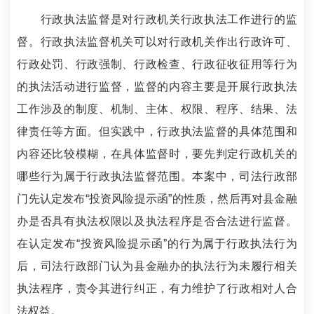
行政执法监督是对行政机关行政执法工作进行的监
督。行政执法监督机关可以对行政机关作出行政许可、
行政处罚、行政强制、行政检查、行政征收征用等行为
的执法活动进行监督，监督的内容主要是开展行政执法
工作涉及的制度、机制、主体、权限、程序、结果、法
律责任等方面。但实践中，行政执法监督的具体范围和
内容还比较模糊，在具体监督时，要先判定行政机关的
哪些行为属于行政执法监督范围。本案中，司法行政部
门先认定发布“投资风险提示函”的性质，然后再对县金融
办是否具有执法权限以及执法程序是否合法进行监督。
在认定发布“投资风险提示函”的行为属于行政执法行为
后，司法行政部门认为县金融办的执法行为未履行相关
执法程序，责令其进行纠正，有力维护了行政相对人合
法权益。