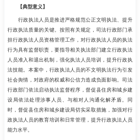
【典型意义】
行政执法人员是推进严格规范公正文明执法、提升
行政执法质量的关键。按照有关规定，司法行政部门承
担行政执法人员资格管理工作，对行政执法人员的执法
行为具有监督职责，要指导相关执法部门建立行政执法
人员准入和退出机制，强化执法人员培训，提升行政执
法技能。本案中，行政执法人员的不文明执法行为引发
社会舆情，对政府的权威和公信力造成负面影响。司法
行政部门依法启动执法监督程序，督促县住房和城乡建
设局依法处理涉事人员、与相对人沟通化解矛盾。同
时，督促县住房和城乡建设局切实采取措施，加强对行
政执法人员的教育培训和日常管理，提升行政执法人员
能力水平。