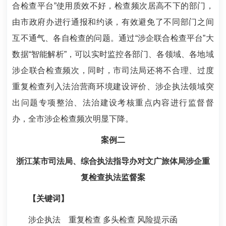
合检查平台”使用质效不好，检查频次居高不下的部门，
由市政府办进行通报和约谈，有效避免了不同部门之间
互不通气、各自检查的问题。通过“涉企联合检查平台”大
数据“智能解析”，可以实时监控各部门、各领域、各地域
涉企联合检查频次，同时，市司法局还将不合理、过度
重复检查列入法治营商环境建设评价、涉企执法领域突
出问题专项整治、法治建设考核重点内容进行监督督
办，全市涉企检查频次明显下降。
案例二
浙江某市司法局、综合执法指导办对文广旅体局涉企重
复检查执法监督案
【关键词】
涉企执法 重复检查 多头检查 风险提示函