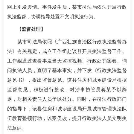
网上引发舆情。事件发生后，某市司法局依法开展行政
执法监督，协调指导处置不文明执法行为。
【监督处理】
某市司法局依照《广西壮族自治区行政执法监督办
法》有关规定，成立工作组赴该县开展执法监督工作。
工作组通过查看事发当天监控视频、行政处罚案卷、询
问执法人员，查明了基本事实，并下发《行政执法监督
意见书》，提出监督意见。该县住房和城乡建设局根据
监督意见，积极进行整改，对涉事协管员蒋某予以辞
退，对相关责任人员予以处分。同时，在司法行政部门
的指导下，该县住房和城乡建设局开展城市管理执法队
伍教育整顿行动，以案促改，提升行政执法人员文明执
法意识。