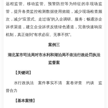
远程监管、移动监管、预警防控等为特征的非现场监
管，提升各类监控检测数据使用效能，减少现场检查频
次，减少“应景式、走过场”的入企调研、服务；畅通涉企
诉求渠道，建立企业诉求反馈绿色通道，完善快速响应
机制，真正做到“有求必应、无事不扰”。
案例三
湖北某市司法局对市水利和湖泊局不依法行政处罚执法
监督案
【关键词】
水行政执法 案件事实不清 案卷评查 约谈 监
督合力
【基本案情】