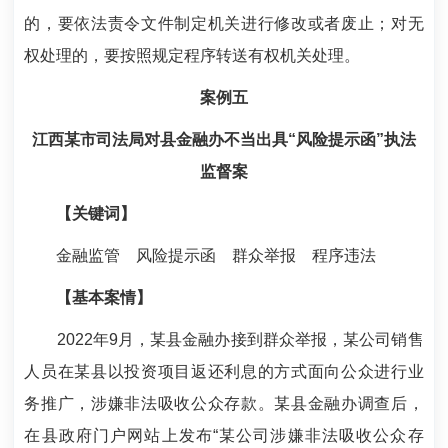
的，要依法责令文件制定机关进行修改或者废止；对无
权处理的，要按照规定程序转送有权机关处理。
案例五
江西某市司法局对县金融办不当出具“风险提示函”执法
监督案
【关键词】
金融监管 风险提示函 群众举报 程序违法
【基本案情】
2022年9月，某县金融办接到群众举报，某公司销售
人员在某县以投资项目返还利息的方式面向公众进行业
务推广，涉嫌非法吸收公众存款。某县金融办调查后，
在县政府门户网站上发布“某公司涉嫌非法吸收公众存