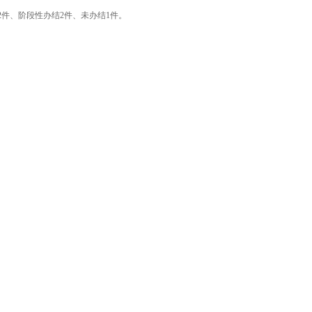
件、阶段性办结2件、未办结1件。