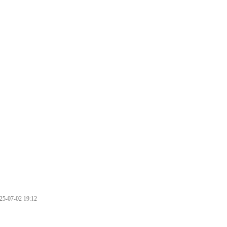
07-02 19:12