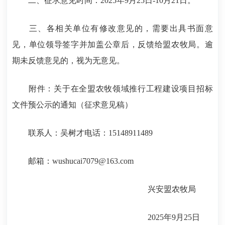
二、征求意见时间：2025年9月25日-10月21日。
三、各相关单位有修改意见的，需要出具书面意
见，单位领导签字并加盖公章后，反馈给盟农牧局。逾
期未反馈意见的，视为无意见。
附件：关于在全盟农牧领域推行工程建设项目招标
文件预公示的通知（征求意见稿）
联系人：吴树才电话：15148911489
邮箱：wushucai7079@163.com
兴安盟农牧局
2025年9月25日