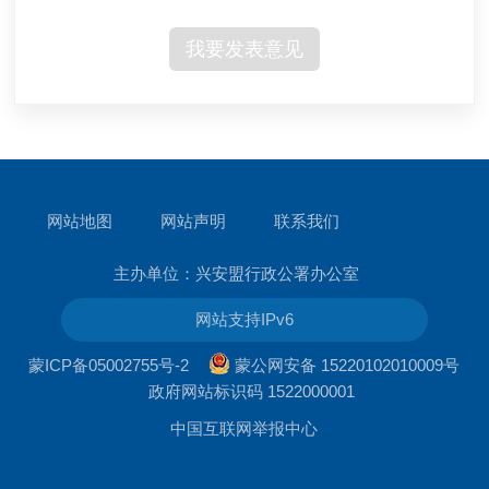
我要发表意见
网站地图
网站声明
联系我们
主办单位：兴安盟行政公署办公室
网站支持IPv6
蒙ICP备05002755号-2
蒙公网安备 15220102010009号
政府网站标识码 1522000001
中国互联网举报中心