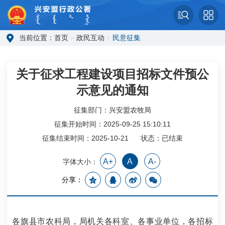
当前位置：
首页
>
政民互动
>
民意征集
关于征求工程建设项目招标文件预公
示意见的通知
征集部门：兴安盟农牧局
征集开始时间：2025-09-25 15:10:11
征集结束时间：2025-10-21
状态：已结束
A+
A
A-
字体大小：
分享：
各旗县市农科局，局机关各科室、各事业单位，各招标