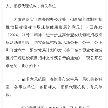
人、招标代理机构，有关单位：
为贯彻落实《国务院办公厅关于创新完善体制机制
推动招标投标市场规范健康发展的意见》（国办发
〔2024〕21号）精神，进一步提高全盟农牧领域招标投
标活动透明度，切实保障招投标活动公开、公平、公正
和开放竞争，盟农牧局计划印发《关于在全盟农牧领域
推行工程建设项目招标文件预公示的通知》，现公开征
求意见，要求如下：
一、征求意见范围：各旗县市农科局，局机关各科
室、各事业单位，各招标人、招标代理机构，有关单
位。