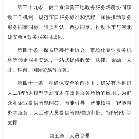
第三十九条
健全京津冀三地政务服务场所协同联
动工作机制，规范窗口服务标准和流程，加快推动政务
服务同事同标、资质互认、数据同享。推动本市与河北
雄安新区政务服务同城化。
第四十条
探索统筹行业协会、市场化专业服务机
构等涉企服务资源，一站式提供政策、法律、金融、人
才、科创、国际贸易等服务。
第四十一条
在确保安全的前提下，稳妥有序推进
人工智能大模型等新技术在政务服务场所的应用，为群
众和企业提供智能问答、智能引导、智能预填、智能帮
办等服务，为工作人员提供智能辅助审批、智能分析等
支撑。
第五章 人员管理