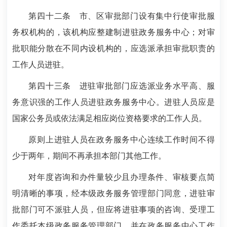
第四十二条
市、区审批部门设有集中行使审批服
务权机构的，该机构应整建制进驻政务服务中心；对审
批职能分散在不同内设机构的，应选派承担审批职责的
工作人员进驻。
第四十三条
进驻审批部门应选派业务水平高、服
务意识强的工作人员进驻政务服务中心。进驻人员应是
国家公务员或依法满足相应岗位资格要求的工作人员。
原则上进驻人员在政务服务中心连续工作时间不得
少于两年，期间不再承担本部门其他工作。
对年度咨询和办件量较少且办理条件、审核要点简
明清晰的事项，经本级政务服务管理部门同意，进驻审
批部门可不派驻人员，但应将进驻事项的咨询、受理工
作委托本级政务服务管理部门，并在政务服务中心工作