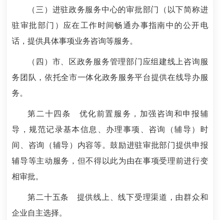
（三）进驻政务服务中心的审批部门（以下简称进
驻审批部门）应在工作时间畅通办事指南中的公开电
话，提供具体事项业务咨询等服务。
（四）市、区政务服务管理部门应组建线上咨询服
务团队，依托全市一体化政务服务平台提供在线导办服
务。
第二十四条
优化前置服务，加强咨询和申报辅
导，规范记录基本信息、办理事项、咨询（辅导）时
间、咨询（辅导）内容等。鼓励进驻审批部门提供申报
辅导等主动服务，但不得以此为由在事项受理前进行变
相审批。
第二十五条
提供线上、线下受理渠道，由群众和
企业自主选择。