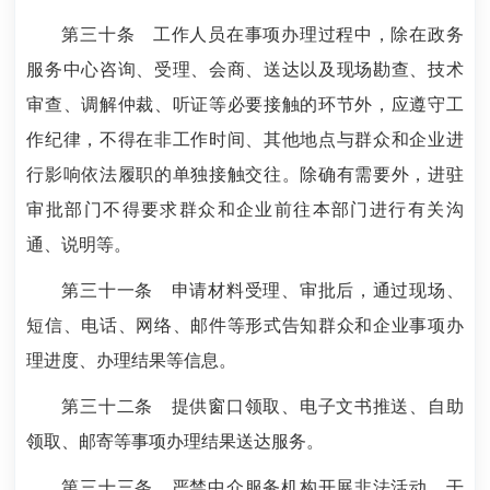
第三十条
工作人员在事项办理过程中，除在政务
服务中心咨询、受理、会商、送达以及现场勘查、技术
审查、调解仲裁、听证等必要接触的环节外，应遵守工
作纪律，不得在非工作时间、其他地点与群众和企业进
行影响依法履职的单独接触交往。除确有需要外，进驻
审批部门不得要求群众和企业前往本部门进行有关沟
通、说明等。
第三十一条
申请材料受理、审批后，通过现场、
短信、电话、网络、邮件等形式告知群众和企业事项办
理进度、办理结果等信息。
第三十二条
提供窗口领取、电子文书推送、自助
领取、邮寄等事项办理结果送达服务。
第三十三条
严禁中介服务机构开展非法活动、干