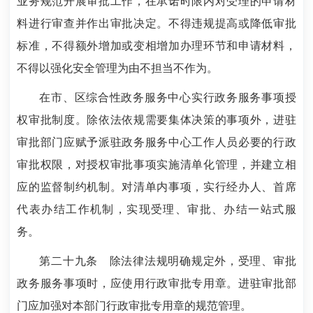
业务规范开展审批工作，在承诺时限内对受理的申请材
料进行审查并作出审批决定。不得违规提高或降低审批
标准，不得额外增加或变相增加办理环节和申请材料，
不得以强化安全管理为由不担当不作为。
在市、区综合性政务服务中心实行政务服务事项授
权审批制度。除依法依规需要集体决策的事项外，进驻
审批部门应赋予派驻政务服务中心工作人员必要的行政
审批权限，对授权审批事项实施清单化管理，并建立相
应的监督制约机制。对清单内事项，实行经办人、首席
代表办结工作机制，实现受理、审批、办结一站式服
务。
第二十九条
除法律法规明确规定外，受理、审批
政务服务事项时，应使用行政审批专用章。进驻审批部
门应加强对本部门行政审批专用章的规范管理。