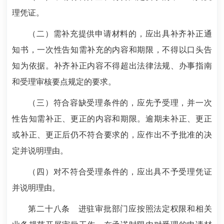
理凭证。
（二）需补充提供申请材料的，应出具补齐补正通
知书，一次性告知需补充的内容和期限，不得以口头告
知为依据。补齐补正内容不得超出法律法规、办事指南
和受理审核要点规定的要求。
（三）符合容缺受理条件的，应先予受理，并一次
性告知需补正、更正的内容和期限。逾期未补正、更正
或补正、更正后仍不符合要求的，应作出不予批准的决
定并说明理由。
（四）对不符合受理条件的，应出具不予受理凭证
并说明理由。
第二十八条
进驻审批部门应按照法定权限和相关