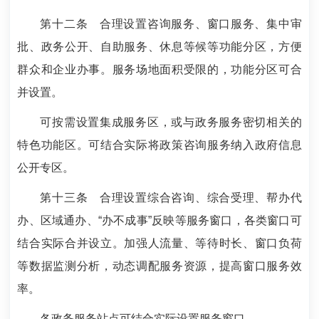
第十二条
合理设置咨询服务、窗口服务、集中审
批、政务公开、自助服务、休息等候等功能分区，方便
群众和企业办事。服务场地面积受限的，功能分区可合
并设置。
可按需设置集成服务区，或与政务服务密切相关的
特色功能区。可结合实际将政策咨询服务纳入政府信息
公开专区。
第十三条
合理设置综合咨询、综合受理、帮办代
办、区域通办、“办不成事”反映等服务窗口，各类窗口可
结合实际合并设立。加强人流量、等待时长、窗口负荷
等数据监测分析，动态调配服务资源，提高窗口服务效
率。
各政务服务站点可结合实际设置服务窗口。