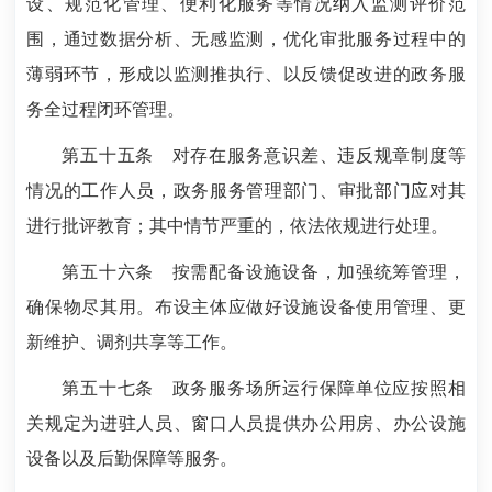
设、规范化管理、便利化服务等情况纳入监测评价范
围，通过数据分析、无感监测，优化审批服务过程中的
薄弱环节，形成以监测推执行、以反馈促改进的政务服
务全过程闭环管理。
第五十五条
对存在服务意识差、违反规章制度等
情况的工作人员，政务服务管理部门、审批部门应对其
进行批评教育；其中情节严重的，依法依规进行处理。
第五十六条
按需配备设施设备，加强统筹管理，
确保物尽其用。布设主体应做好设施设备使用管理、更
新维护、调剂共享等工作。
第五十七条
政务服务场所运行保障单位应按照相
关规定为进驻人员、窗口人员提供办公用房、办公设施
设备以及后勤保障等服务。