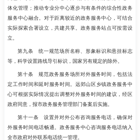
体化管理；推动专业分中心逐步与有条件的综合性政务
服务中心融合。对于距离较近的政务服务中心，可结合
实际探索合署设立，共建共享。政务服务站点可按需设
立。
第九条
统一规范场所名称、形象标识和悬挂标志
等，科学设置路线导引标识，国家另有规定的除外。
第十条
规范政务服务场所对外服务时间，包括法
定工作时间和延时服务时间。远郊山区乡镇政务服务中
心可根据实际情况提出调整对外服务时间的建议，经区
政府同意，报市政务服务管理部门备案后实施。
第十一条
设置并对外公布咨询服务电话，确保对
外服务时间电话畅通。政务服务中心咨询服务电话纳入
全市政府对外联系电话统一管理。