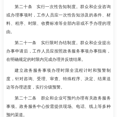
第二十条
实行一次性告知制度。群众和企业咨询
或办理事项时，工作人员应一次性告知涉及的条件、材
料、程序、时限、收费标准等全部内容或不予办理的理
由。
第二十一条
实行限时办结制度。群众和企业提出
办事申请后，工作人员应按照政务服务事项办事指南，
在明确规定的时限内完成办理并反馈结果。
建立政务服务事项办理时限全流程计时和预警制
度，针对咨询、受理、审查、特殊程序、决定、结果送
达等办理进度，实行分级预警。
第二十二条
群众和企业可预约办理有关政务服务
事项。政务服务中心按需提供现场、电话、线上等多种
预约渠道。