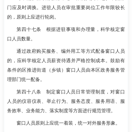
门应及时调换。进驻人员在审批重要岗位工作年限较长
的，原则上应进行轮岗。
第四十七条
根据进驻事项和办理量，科学核定窗
口人员数量。
通过政府购买服务、编外用工等方式配备窗口人员
的，应科学核定人员薪资待遇并严格控制成本。鼓励有
条件的区推进街道（乡镇）窗口人员由本区政务服务管
理部门统一配备。
第四十八条
制定窗口人员日常管理制度，对窗口
人员的仪容仪表、举止行为、服务态度、服务用语、服
务效率、业务能力、落实制度等方面进行规范管理。
窗口人员原则上应统一着装，统一对外服务形象。