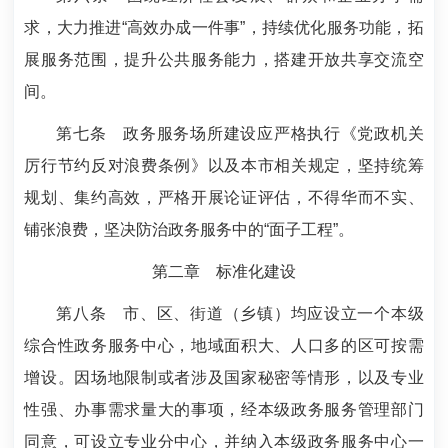
求，大力推进“高效办成一件事”，持续优化服务功能，拓
展服务范围，提升公共服务能力，搭建开放共享交流空
间。
第七条
政务服务场所建设应严格执行《党政机关
厉行节约反对浪费条例》以及本市相关规定，坚持统筹
规划、集约高效，严格开展论证评估，不得华而不实、
铺张浪费，坚决防治政务服务中的“面子工程”。
第二章 标准化建设
第八条
市、区、街道（乡镇）均应设立一个本级
综合性政务服务中心，地域面积大、人口多的区可按需
增设。因场地限制或者涉及国家秘密等情形，以及专业
性强、办事需求量大的事项，经本级政务服务管理部门
同意，可设立专业分中心，并纳入本级政务服务中心一