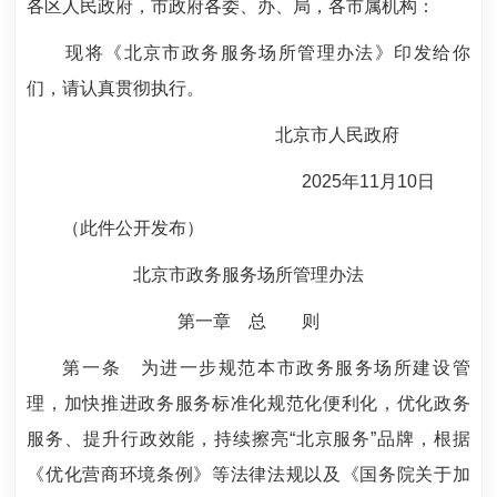
各区人民政府，市政府各委、办、局，各市属机构：
现将《北京市政务服务场所管理办法》印发给你
们，请认真贯彻执行。
北京市人民政府
2025年11月10日
（此件公开发布）
北京市政务服务场所管理办法
第一章 总 则
第一条
为进一步规范本市政务服务场所建设管
理，加快推进政务服务标准化规范化便利化，优化政务
服务、提升行政效能，持续擦亮“北京服务”品牌，根据
《优化营商环境条例》等法律法规以及《国务院关于加