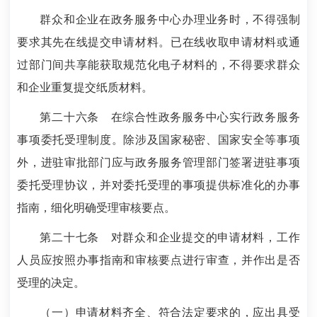
群众和企业在政务服务中心办理业务时，不得强制
要求其先在线提交申请材料。已在线收取申请材料或通
过部门间共享能获取规范化电子材料的，不得要求群众
和企业重复提交纸质材料。
第二十六条
在综合性政务服务中心实行政务服务
事项委托受理制度。除涉及国家秘密、国家安全等事项
外，进驻审批部门应与政务服务管理部门签署进驻事项
委托受理协议，并对委托受理的事项提供标准化的办事
指南，细化明确受理审核要点。
第二十七条
对群众和企业提交的申请材料，工作
人员应按照办事指南和审核要点进行审查，并作出是否
受理的决定。
（一）申请材料齐全、符合法定要求的，应出具受