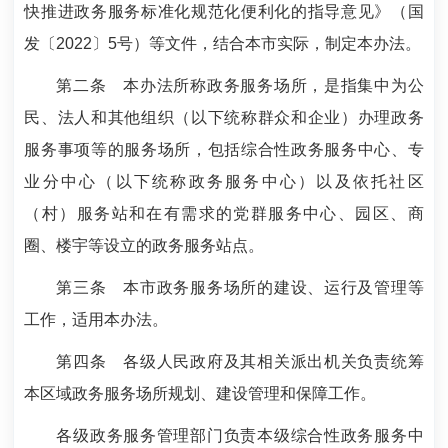
快推进政务服务标准化规范化便利化的指导意见》（国
发〔2022〕5号）等文件，结合本市实际，制定本办法。
第二条
本办法所称政务服务场所，是指集中为公
民、法人和其他组织（以下统称群众和企业）办理政务
服务事项等的服务场所，包括综合性政务服务中心、专
业分中心（以下统称政务服务中心）以及依托社区
（村）服务站和在有需求的党群服务中心、园区、商
圈、楼宇等设立的政务服务站点。
第三条
本市政务服务场所的建设、运行及管理等
工作，适用本办法。
第四条
各级人民政府及其相关派出机关负责统筹
本区域政务服务场所规划、建设管理和保障工作。
各级政务服务管理部门负责本级综合性政务服务中