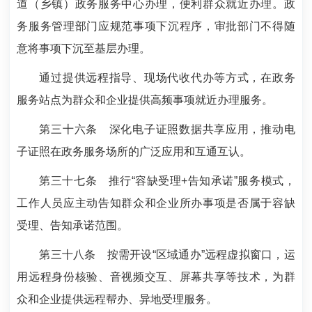
道（乡镇）政务服务中心办理，便利群众就近办理。政
务服务管理部门应规范事项下沉程序，审批部门不得随
意将事项下沉至基层办理。
通过提供远程指导、现场代收代办等方式，在政务
服务站点为群众和企业提供高频事项就近办理服务。
第三十六条
深化电子证照数据共享应用，推动电
子证照在政务服务场所的广泛应用和互通互认。
第三十七条
推行“容缺受理+告知承诺”服务模式，
工作人员应主动告知群众和企业所办事项是否属于容缺
受理、告知承诺范围。
第三十八条
按需开设“区域通办”远程虚拟窗口，运
用远程身份核验、音视频交互、屏幕共享等技术，为群
众和企业提供远程帮办、异地受理服务。