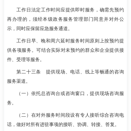
工作日法定工作时间应提供即时服务，确需先预约
再办理的，须经本级政务服务管理部门同意并对外公
示，同时应保留应急服务通道。
工作日早、晚和周六延时服务时间原则上按预约提
供各项服务。可结合实际对未预约的群众和企业提供接
件、受理等服务。
第二十三条
提供现场、电话、线上等畅通的咨询
服务渠道。
（一）依托总咨询台或咨询窗口，提供现场咨询服
务。
（二）在对外服务时间段设有专人接听综合咨询电
话，做好对所有进驻事项的接听、协调、转接、答复。