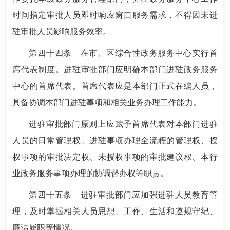
时间指定审批人员即时响应窗口服务需求，不得因未进
驻审批人员影响服务效率。
第四十四条
在市、区综合性政务服务中心实行首
席代表制度。进驻审批部门应明确本部门进驻政务服务
中心的首席代表。首席代表应是本部门正式在编人员，
具备协调本部门进驻事项和相关业务办理工作能力。
进驻审批部门原则上应赋予首席代表对本部门进驻
人员的日常管理权、进驻事项办理全流程的管理权、授
权事项的审批决定权、未授权事项的审批建议权、本行
业政务服务事项办理的协调督办权等职责。
第四十五条
进驻审批部门应加强进驻人员教育管
理，及时掌握相关人员思想、工作、生活和遵规守纪、
廉洁履职等情况。