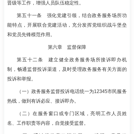
晋级等工作，增强人员队伍稳定性。
第五十一条
强化党建引领，结合政务服务场所功
能特点，开展联合党建活动，充分发挥党组织战斗堡垒
和党员先锋模范作用。
第六章 监督保障
第五十二条
建立健全政务服务场所接诉即办机
制，畅通监督投诉渠道，及时受理政务服务有关方面的
投诉和举报。
（一）政务服务监督投诉电话统一为12345市民服务
热线，做到有诉必应、接诉即办。
（二）在服务窗口或专门区域，亮明工作人员姓
名、工作职责等内容，自觉接受监督。