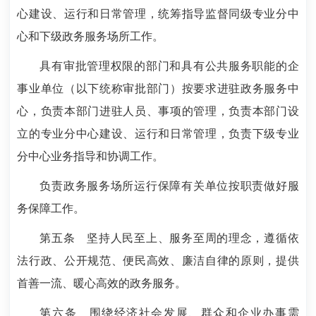
心建设、运行和日常管理，统筹指导监督同级专业分中
心和下级政务服务场所工作。
具有审批管理权限的部门和具有公共服务职能的企
事业单位（以下统称审批部门）按要求进驻政务服务中
心，负责本部门进驻人员、事项的管理，负责本部门设
立的专业分中心建设、运行和日常管理，负责下级专业
分中心业务指导和协调工作。
负责政务服务场所运行保障有关单位按职责做好服
务保障工作。
第五条
坚持人民至上、服务至周的理念，遵循依
法行政、公开规范、便民高效、廉洁自律的原则，提供
首善一流、暖心高效的政务服务。
第六条
围绕经济社会发展、群众和企业办事需