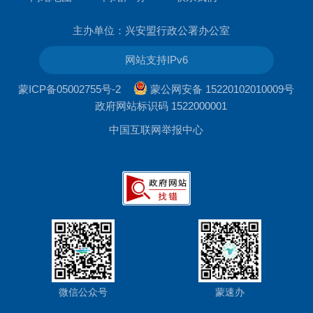
主办单位：兴安盟行政公署办公室
网站支持IPv6
蒙ICP备05002755号-2
蒙公网安备 15220102010009号
政府网站标识码 1522000001
中国互联网举报中心
微信公众号
蒙速办