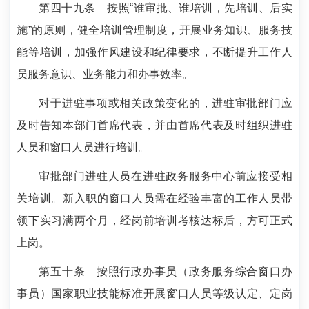
第四十九条
按照“谁审批、谁培训，先培训、后实
施”的原则，健全培训管理制度，开展业务知识、服务技
能等培训，加强作风建设和纪律要求，不断提升工作人
员服务意识、业务能力和办事效率。
对于进驻事项或相关政策变化的，进驻审批部门应
及时告知本部门首席代表，并由首席代表及时组织进驻
人员和窗口人员进行培训。
审批部门进驻人员在进驻政务服务中心前应接受相
关培训。新入职的窗口人员需在经验丰富的工作人员带
领下实习满两个月，经岗前培训考核达标后，方可正式
上岗。
第五十条
按照行政办事员（政务服务综合窗口办
事员）国家职业技能标准开展窗口人员等级认定、定岗