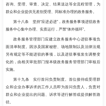
咨询、受理、审查、决定、结果送达等全流程管理，为
群众和企业提供无差别受理、同标准办理的政务服务。
第十八条
坚持“应进必进”，政务服务事项进驻政务
服务中心集中办理、实质运行，严禁“体外循环”。
政务服务管理部门应建立政务服务中心进驻事项负
面清单制度。因涉及国家秘密、场地限制以及法律法规
另有规定等不能进驻的事项，以及进驻事项发生调整变
化的，由相关审批部门报本级政务服务管理部门审核后
实施。
第十九条
实行首问负责制度。首位接待或受理群
众和企业办事诉求的工作人员即为首问负责人，负责对
群众和企业提出的问题、诉求等进行解答或提供解答路
径。