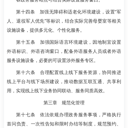
第十四条
加强无障碍和适老化环境建设，设置“军
人、退役军人优先”等标识，结合实际完善母婴室等相关
设施设备，提供多元化、个性化服务。
第十五条
加强国际语言环境建设，因地制宜设置
外语标识、外语咨询窗口，配备外语服务人员或者外语
服务设施设备，必要的可设置涉外服务专区。
第十六条
合理配置线上线下服务资源，协同推进
线上平台与线下场所建设，推动数据互联互通、共享利
用，实现线上线下业务协同联动、服务同质高效。
第三章 规范化管理
第十七条
依法依规办理政务服务事项，严格执行
首问负责、一次性告知和限时办结等制度，规范预约、