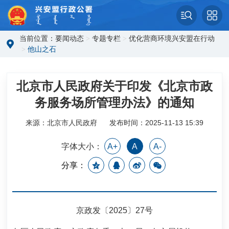
当前位置：
要闻动态
>
专题专栏
>
优化营商环境兴安盟在行动
>
他山之石
北京市人民政府关于印发《北京市政
务服务场所管理办法》的通知
来源：北京市人民政府
发布时间：2025-11-13 15:39
字体大小：
A+
A
A-
分享：
京政发〔2025〕27号