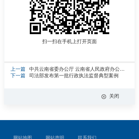
扫一扫在手机上打开页面
上一篇
中共云南省委办公厅 云南省人民政府办公厅关于印发《云南省服务企业需求厅局长“坐诊”、“巡诊”、“上门...
下一篇
司法部发布第一批行政执法监督典型案例
关闭
网站地图
网站声明
联系我们