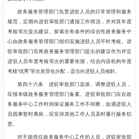
政务服务管理部门负责进驻人员的日常管理和服务
规范，定期向进驻审批部门通报工作情况，并对其年度
考核等次提出建议。探索在有条件的综合性政务服务中
心由政务服务管理部门组织实施进驻人员平时考核。进
驻审批部门应将政务服务管理部门提出的建议作为评定
进驻人员年度考核等次的重要依据，结合内设机构年度
考核“优秀”等次差异化分配，适当向进驻人员倾斜。
第四十六条
进驻审批部门选派、调整进驻人员，
应报本级政务服务管理部门备案。进驻审批部门应在政
务服务中心工作时间保证服务工作不间断，如遇进驻人
员因事暂时离岗，应安排其他工作人员及时履行服务职
责。
对不能胜任政务服务中心工作的人员，进驻审批部