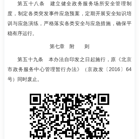
第五十八条
建立健全政务服务场所安全管理制
度，制定各类突发事件应急预案，定期开展安全知识培
训与应急演练，严格落实各类安全与应急措施，确保平
稳有序运行。
第七章 附 则
第五十九条
本办法自印发之日起施行，原《北京
市政务服务中心管理暂行办法》（京政发〔2016〕64
号）同时废止。