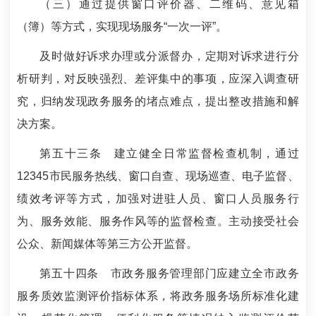
（三）通过提供窗口评价器、二维码、意见箱
（簿）等方式，实现现场服务“一次一评”。
及时做好诉求办理或分派督办，定期对诉求进行分
析研判，对反映强烈、差评集中的事项，应深入调查研
究，归纳发现政务服务的堵点难点，提出整改措施和解
决方案。
第五十三条
建立健全日常监督检查机制，通过
12345市民服务热线、窗口自查、现场巡查、电子监督、
绩效考评等方式，加强对进驻人员、窗口人员服务行
为、服务效能、服务作风等的监督检查。主动接受社会
公众、新闻媒体等第三方公开监督。
第五十四条
市政务服务管理部门应建立全市政务
服务质效监测评价指标体系，将政务服务场所标准化建