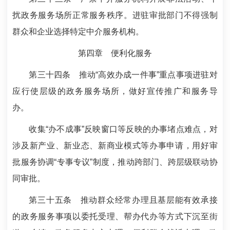
扰政务服务场所正常服务秩序。进驻审批部门不得强制
群众和企业选择特定中介服务机构。
第四章 便利化服务
第三十四条
推动“高效办成一件事”重点事项进驻对
应行使层级的政务服务场所，做好宣传推广和服务导
办。
收集“办不成事”反映窗口等反映的办事堵点难点，对
涉及新产业、新业态、新商业模式等办事申请，用好审
批服务协调“专事专议”制度，推动跨部门、跨层级联动协
同审批。
第三十五条
推动群众经常办理且基层能有效承接
的政务服务事项以委托受理、帮办代办等方式下沉至街