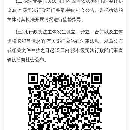
(二)依法受委托执法的主体,应当依法签订书面委托协
议,向本级司法行政部门备案,并向社会公告。委托执法的
主体对其执法开展情况进行监督指导。
(三)凡行政执法主体发生设立、分立、合并以及主体
资格取消等情形的,有关部门应当在法律法规、规章公布
或相关文件生效之日起15日内,报本级司法行政部门审查
确认后向社会公布。