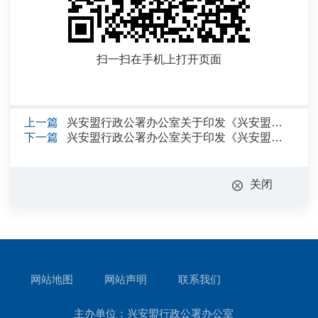
扫一扫在手机上打开页面
上一篇
兴安盟行政公署办公室关于印发《兴安盟盟长质量奖管理办法》的通知
下一篇
兴安盟行政公署办公室关于印发《兴安盟低空经济高质量发展三年行动方案（2025—2027年）》的通知
关闭
网站地图
网站声明
联系我们
主办单位：兴安盟行政公署办公室