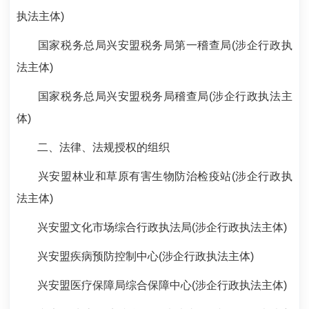
执法主体)
国家税务总局兴安盟税务局第一稽查局(涉企行政执
法主体)
国家税务总局兴安盟税务局稽查局(涉企行政执法主
体)
二、法律、法规授权的组织
兴安盟林业和草原有害生物防治检疫站(涉企行政执
法主体)
兴安盟文化市场综合行政执法局(涉企行政执法主体)
兴安盟疾病预防控制中心(涉企行政执法主体)
兴安盟医疗保障局综合保障中心(涉企行政执法主体)