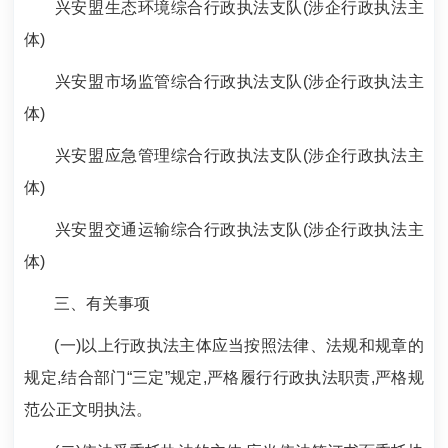
兴安盟生态环境综合行政执法支队(涉企行政执法主
体)
兴安盟市场监管综合行政执法支队(涉企行政执法主
体)
兴安盟应急管理综合行政执法支队(涉企行政执法主
体)
兴安盟交通运输综合行政执法支队(涉企行政执法主
体)
三、有关事项
(一)以上行政执法主体应当按照法律、法规和规章的
规定,结合部门“三定”规定,严格履行行政执法职责,严格规
范公正文明执法。