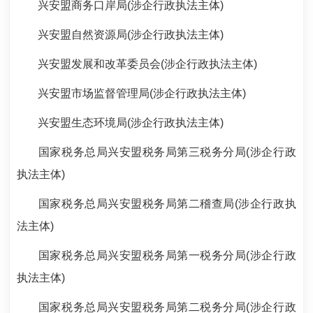
兴安盟商务口岸局(涉企行政执法主体)
兴安盟自然资源局(涉企行政执法主体)
兴安盟发展和改革委员会(涉企行政执法主体)
兴安盟市场监督管理局(涉企行政执法主体)
兴安盟生态环境局(涉企行政执法主体)
国家税务总局兴安盟税务局第三税务分局(涉企行政
执法主体)
国家税务总局兴安盟税务局第二稽查局(涉企行政执
法主体)
国家税务总局兴安盟税务局第一税务分局(涉企行政
执法主体)
国家税务总局兴安盟税务局第二税务分局(涉企行政