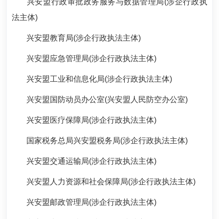
兴安盟行政审批政务服务与数据管理局(涉企行政执
法主体)
兴安盟教育局(涉企行政执法主体)
兴安盟应急管理局(涉企行政执法主体)
兴安盟工业和信息化局(涉企行政执法主体)
兴安盟国防动员办公室(兴安盟人民防空办公室)
兴安盟医疗保障局(涉企行政执法主体)
国家税务总局兴安盟税务局(涉企行政执法主体)
兴安盟交通运输局(涉企行政执法主体)
兴安盟人力资源和社会保障局(涉企行政执法主体)
兴安盟邮政管理局(涉企行政执法主体)