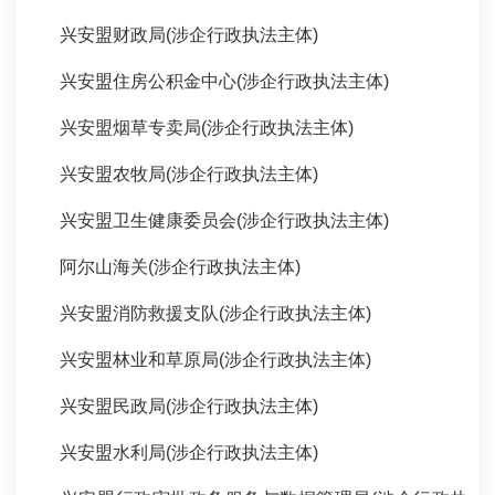
兴安盟财政局(涉企行政执法主体)
兴安盟住房公积金中心(涉企行政执法主体)
兴安盟烟草专卖局(涉企行政执法主体)
兴安盟农牧局(涉企行政执法主体)
兴安盟卫生健康委员会(涉企行政执法主体)
阿尔山海关(涉企行政执法主体)
兴安盟消防救援支队(涉企行政执法主体)
兴安盟林业和草原局(涉企行政执法主体)
兴安盟民政局(涉企行政执法主体)
兴安盟水利局(涉企行政执法主体)