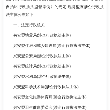
自治区行政执法监督条例》的规定,现将盟直涉企行政执
法主体公布如下:
一、法定行政机关
兴安盟地震局(涉企行政执法主体)
兴安盟住房和城乡建设局(涉企行政执法主体)
兴安盟公安局(涉企行政执法主体)
兴安盟统计局(涉企行政执法主体)
兴安盟水利局(涉企行政执法主体)
兴安盟科学技术局(涉企行政执法主体)
兴安盟文化旅游体育局(涉企行政执法主体)
兴安盟卫生健康委员会(涉企行政执法主体)