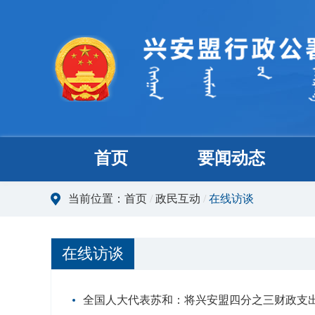
首页
要闻动态
当前位置：
首页
/
政民互动
/
在线访谈
在线访谈
全国人大代表苏和：将兴安盟四分之三财政支