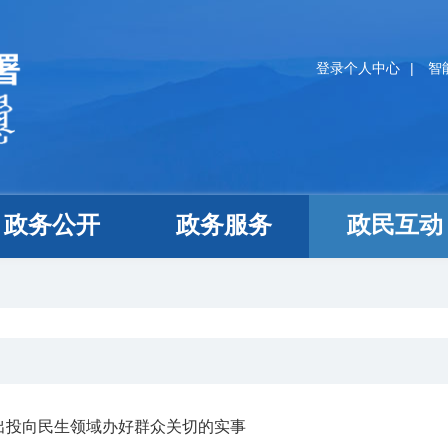
登录个人中心
|
智
政务公开
政务服务
政民互动
出投向民生领域办好群众关切的实事