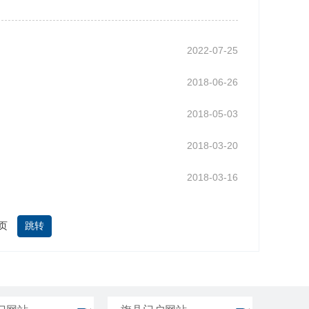
2022-07-25
2018-06-26
2018-05-03
2018-03-20
2018-03-16
页