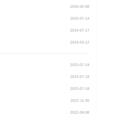
2026-02-08
2025-07-14
2024-07-17
2024-03-12
2023-07-19
2023-07-18
2023-07-18
2022-11-30
2022-08-08