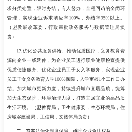
求分类处置，限时办结，专人督办，全程回访的全闭环
管理，实现企业诉求响应率100%，办结率95%以上。
（盟发展改革委，行政审批政务服务与数据管理局负
责）
17.优化公共服务供给。推动优质医疗，义务教育资
源向企业一线延伸，为企业员工进行职业健康检查提供
优质便捷服务。优化企业员工子女入学服务，实现企业
员工子女义务教育入学100%保障，入学审核1个工作日办
结。加大城市更新力度，持续提升城市宜居品质，统筹
加大生态保护，环境治理力度，打造宜居宜业的高品质
生活环境。（盟教育局，卫生健康委，生态环境局，住
房城乡建设局，工信局，文旅体局负责）
二、夯实法治化制度保障，维护企业合法权益