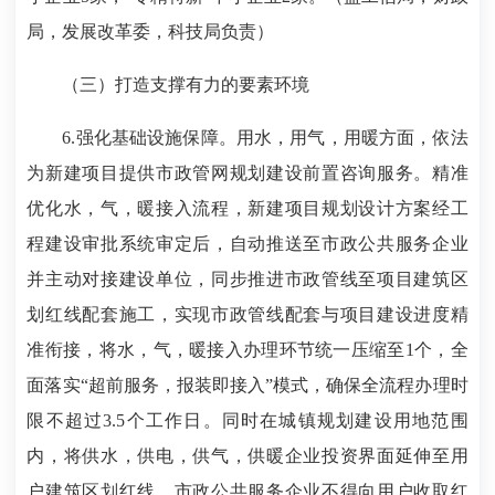
局，发展改革委，科技局负责）
（三）打造支撑有力的要素环境
6.强化基础设施保障。用水，用气，用暖方面，依法
为新建项目提供市政管网规划建设前置咨询服务。精准
优化水，气，暖接入流程，新建项目规划设计方案经工
程建设审批系统审定后，自动推送至市政公共服务企业
并主动对接建设单位，同步推进市政管线至项目建筑区
划红线配套施工，实现市政管线配套与项目建设进度精
准衔接，将水，气，暖接入办理环节统一压缩至1个，全
面落实“超前服务，报装即接入”模式，确保全流程办理时
限不超过3.5个工作日。同时在城镇规划建设用地范围
内，将供水，供电，供气，供暖企业投资界面延伸至用
户建筑区划红线，市政公共服务企业不得向用户收取红