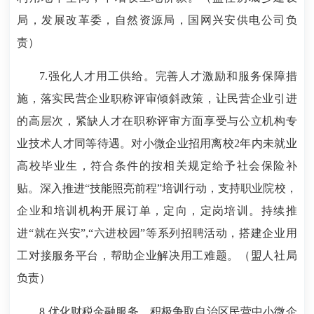
局，发展改革委，自然资源局，国网兴安供电公司负
责）
7.强化人才用工供给。完善人才激励和服务保障措
施，落实民营企业职称评审倾斜政策，让民营企业引进
的高层次，紧缺人才在职称评审方面享受与公立机构专
业技术人才同等待遇。对小微企业招用离校2年内未就业
高校毕业生，符合条件的按相关规定给予社会保险补
贴。深入推进“技能照亮前程”培训行动，支持职业院校，
企业和培训机构开展订单，定向，定岗培训。持续推
进“就在兴安”,“六进校园”等系列招聘活动，搭建企业用
工对接服务平台，帮助企业解决用工难题。（盟人社局
负责）
8.优化财税金融服务。积极争取自治区民营中小微企