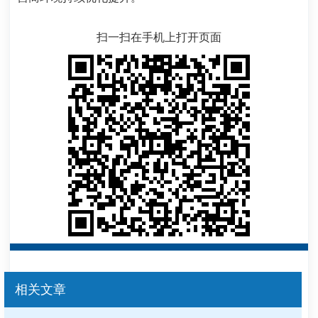
扫一扫在手机上打开页面
相关文章