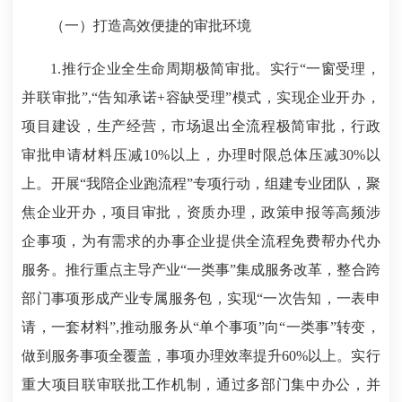
（一）打造高效便捷的审批环境
1.推行企业全生命周期极简审批。实行“一窗受理，
并联审批”,“告知承诺+容缺受理”模式，实现企业开办，
项目建设，生产经营，市场退出全流程极简审批，行政
审批申请材料压减10%以上，办理时限总体压减30%以
上。开展“我陪企业跑流程”专项行动，组建专业团队，聚
焦企业开办，项目审批，资质办理，政策申报等高频涉
企事项，为有需求的办事企业提供全流程免费帮办代办
服务。推行重点主导产业“一类事”集成服务改革，整合跨
部门事项形成产业专属服务包，实现“一次告知，一表申
请，一套材料”,推动服务从“单个事项”向“一类事”转变，
做到服务事项全覆盖，事项办理效率提升60%以上。实行
重大项目联审联批工作机制，通过多部门集中办公，并