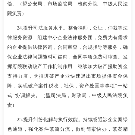
偿。（盟公安局，市场监管局，检察分院，中级人民法
院负责）
24.提升司法服务水平。整合律师，公证，仲裁等法
律服务资源，组建中小企业法律服务团，免费为有需求
的企业提供法律咨询，合同审查，合规指导等服务，确
保企业法律问题随时可咨询，合同事项免费可审查。发
挥府院联动破产工作机制作用，继续加大破产援助资金
支持力度，为推进破产企业快速退出市场提供资金保
障，实现破产案件税收，社保，资产处置等事项“一站
式”协调解决。（盟司法局，财政局，中级人民法院负
责）
25.提升纠纷化解与执行效能。持续畅通涉企立案绿
色通道，强化案件繁简分流，做到简案快办，繁案精