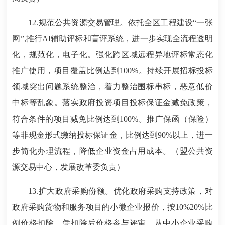
12.规范公共资源交易管理。依托全区工程建设“一张
网”,推行AI辅助评标和盲评系统，进一步实现全流程透明
化，规范化，电子化。强化跨区域远程异地评标常态化
推广使用，项目覆盖比例达到100%。持续开展招标投标
领域突出问题系统整治，着力整治围标串标，恶意低价
中标等乱象。落实政府投资项目投标保证金减免政策，
符合条件的项目减免比例达到100%。推广保函（保险）
等非现金形式缴纳投标保证金，比例达到90%以上，进一
步简化办理流程，降低企业资金占用成本。（盟公共资
源交易中心，发展改革委负责）
13.扩大政府采购份额。优化政府采购支持政策，对
政府采购货物和服务项目的小微企业报价，按10%20%比
例价格扣除，凭扣除后价格参与评审。从中小企业采购