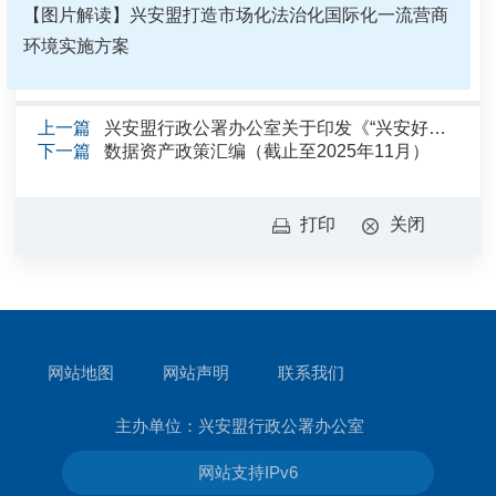
【图片解读】兴安盟打造市场化法治化国际化一流营商
环境实施方案
上一篇
兴安盟行政公署办公室关于印发《“兴安好物进北京”消费帮扶工作方案》的通知
下一篇
数据资产政策汇编（截止至2025年11月）
打印
关闭
网站地图
网站声明
联系我们
主办单位：兴安盟行政公署办公室
网站支持IPv6