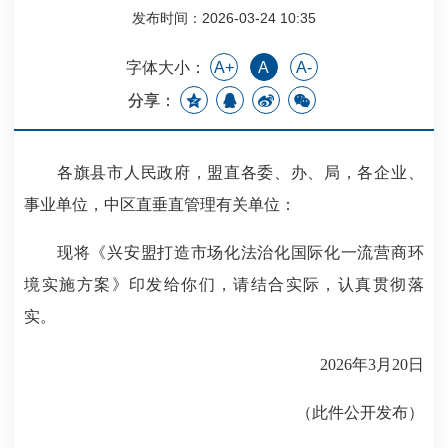
发布时间：2026-03-24 10:35
字体大小：
A+
A
A-
分享：
各旗县市人民政府，盟直各委、办、局，各企业、
事业单位，中区直垂直管理有关单位：
现将《兴安盟打造市场化法治化国际化一流营商环
境实施方案》印发给你们，请结合实际，认真贯彻落
实。
2026年3月20日
（此件公开发布）