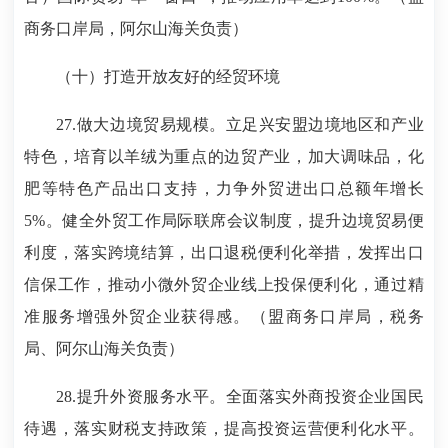
商务口岸局，阿尔山海关负责）
（十）打造开放友好的经贸环境
27.做大边境贸易规模。立足兴安盟边境地区和产业
特色，培育以羊绒为重点的边贸产业，加大调味品，化
肥等特色产品出口支持，力争外贸进出口总额年增长
5%。健全外贸工作局际联席会议制度，提升边境贸易便
利度，落实跨境结算，出口退税便利化举措，发挥出口
信保工作，推动小微外贸企业线上投保便利化，通过精
准服务增强外贸企业获得感。（盟商务口岸局，税务
局、阿尔山海关负责）
28.提升外资服务水平。全面落实外商投资企业国民
待遇，落实财税支持政策，提高投资运营便利化水平。