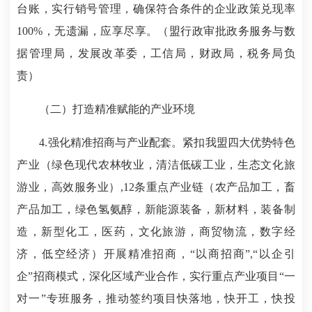
台账，实行销号管理，确保符合条件的企业政策兑现率
100%，无遗漏，应享尽享。（盟行政审批政务服务与数
据管理局，发展改革委，工信局，财政局，税务局负
责）
（二）打造精准赋能的产业环境
4.强化精准招商与产业配套。紧扣我盟四大优势特色
产业（绿色现代农林牧业，清洁低碳工业，生态文化旅
游业，高效服务业）,12条重点产业链（农产品加工，畜
产品加工，绿色氢氨醇，新能源装备，新材料，装备制
造，新型化工，医药，文化旅游，商贸物流，数字经
济，低空经济）开展精准招商，“以商招商”,“以企引
企”招商模式，深化区域产业合作，实行重点产业项目“一
对一”专班服务，推动签约项目快落地，快开工，快投