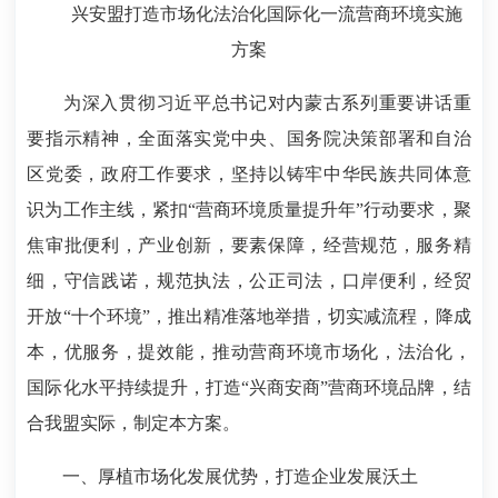
兴安盟打造市场化法治化国际化一流营商环境实施
方案
为深入贯彻习近平总书记对内蒙古系列重要讲话重
要指示精神，全面落实党中央、国务院决策部署和自治
区党委，政府工作要求，坚持以铸牢中华民族共同体意
识为工作主线，紧扣“营商环境质量提升年”行动要求，聚
焦审批便利，产业创新，要素保障，经营规范，服务精
细，守信践诺，规范执法，公正司法，口岸便利，经贸
开放“十个环境”，推出精准落地举措，切实减流程，降成
本，优服务，提效能，推动营商环境市场化，法治化，
国际化水平持续提升，打造“兴商安商”营商环境品牌，结
合我盟实际，制定本方案。
一、厚植市场化发展优势，打造企业发展沃土