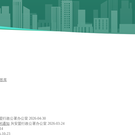
答库
盟行政公署办公室
2026-04-30
的通知
兴安盟行政公署办公室
2026-03-24
14
5-10-23