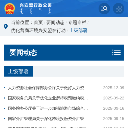
当前位置：
首页
/
要闻动态
/
专题专栏
/
优化营商环境兴安盟在行动
/
上级部署
要闻动态
上级部署
人力资源社会保障部办公厅关于做好人力资源服务业与制造业融合发展试点有关工作的通知
2025-12-09
国家税务总局关于优化企业所得税预缴纳税申报有关事项的公告
2025-09-22
国务院办公厅关于进一步加强旅游市场综合监管的通知
2025-09-16
国家外汇管理局关于深化跨境投融资外汇管理改革有关事宜的通知
2025-09-15