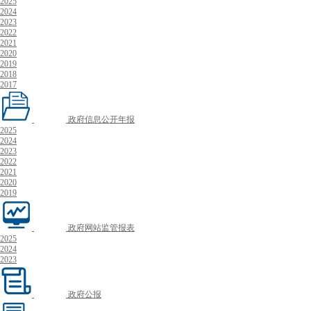
2025
2024
2023
2022
2021
2020
2019
2018
2017
政府信息公开年报
2025
2024
2023
2022
2021
2020
2019
政府网站监管报表
2025
2024
2023
政府公报