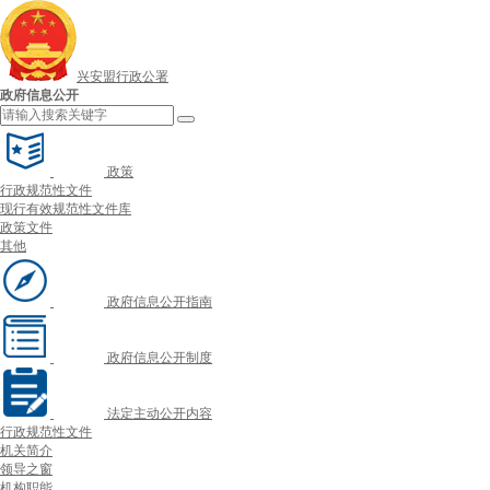
兴安盟行政公署
政府信息公开
政策
行政规范性文件
现行有效规范性文件库
政策文件
其他
政府信息公开指南
政府信息公开制度
法定主动公开内容
行政规范性文件
机关简介
领导之窗
机构职能