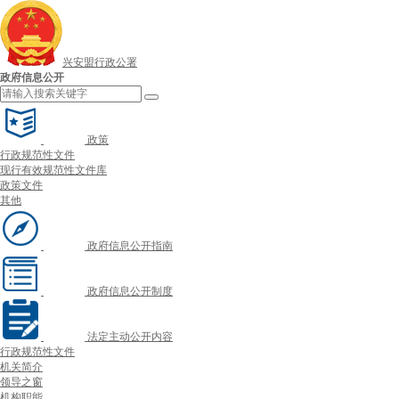
兴安盟行政公署
政府信息公开
政策
行政规范性文件
现行有效规范性文件库
政策文件
其他
政府信息公开指南
政府信息公开制度
法定主动公开内容
行政规范性文件
机关简介
领导之窗
机构职能