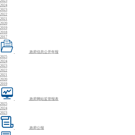
2025
2024
2023
2022
2021
2020
2019
2018
2017
政府信息公开年报
2025
2024
2023
2022
2021
2020
2019
政府网站监管报表
2025
2024
2023
政府公报