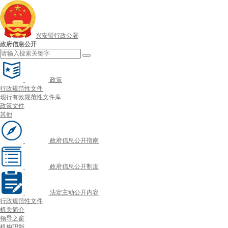
兴安盟行政公署
政府信息公开
政策
行政规范性文件
现行有效规范性文件库
政策文件
其他
政府信息公开指南
政府信息公开制度
法定主动公开内容
行政规范性文件
机关简介
领导之窗
机构职能