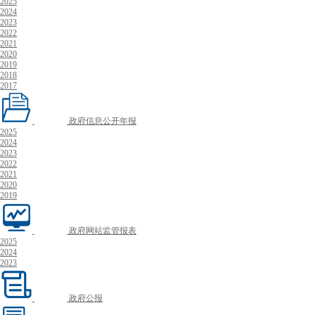
2025
2024
2023
2022
2021
2020
2019
2018
2017
政府信息公开年报
2025
2024
2023
2022
2021
2020
2019
政府网站监管报表
2025
2024
2023
政府公报