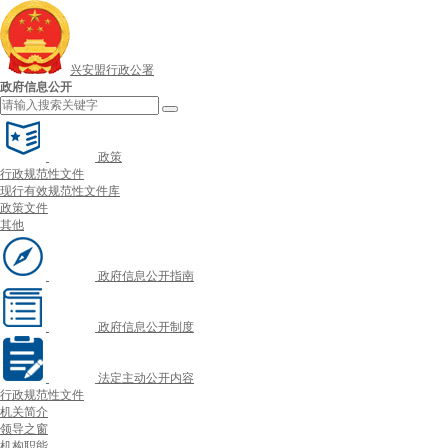
兴安盟行政公署
政府信息公开
政策
行政规范性文件
现行有效规范性文件库
政策文件
其他
政府信息公开指南
政府信息公开制度
法定主动公开内容
行政规范性文件
机关简介
领导之窗
机构职能