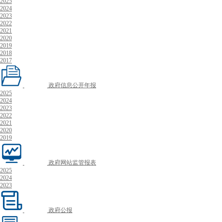
2025
2024
2023
2022
2021
2020
2019
2018
2017
政府信息公开年报
2025
2024
2023
2022
2021
2020
2019
政府网站监管报表
2025
2024
2023
政府公报